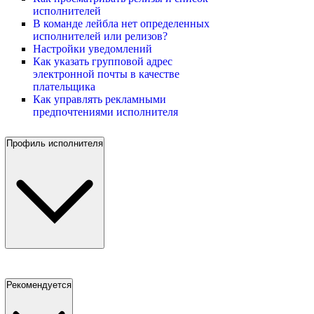
исполнителей
В команде лейбла нет определенных
исполнителей или релизов?
Настройки уведомлений
Как указать групповой адрес
электронной почты в качестве
плательщика
Как управлять рекламными
предпочтениями исполнителя
Профиль исполнителя
Рекомендуется