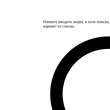
Начните вводить запрос в поле поиска
вариант из списка.