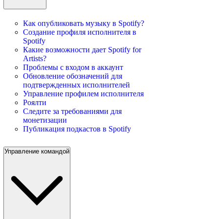
Как опубликовать музыку в Spotify?
Создание профиля исполнителя в
Spotify
Какие возможности дает Spotify for
Artists?
Проблемы с входом в аккаунт
Обновление обозначений для
подтвержденных исполнителей
Управление профилем исполнителя
Роялти
Следите за требованиями для
монетизации
Публикация подкастов в Spotify
Управление командой