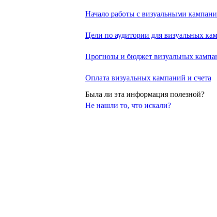
Начало работы с визуальными кампан
Цели по аудитории для визуальных ка
Прогнозы и бюджет визуальных кампа
Оплата визуальных кампаний и счета
Была ли эта информация полезной?
Не нашли то, что искали?