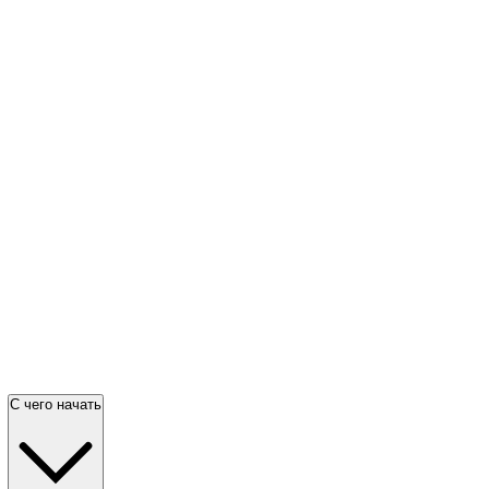
С чего начать