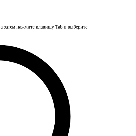
, а затем нажмите клавишу Tab и выберите