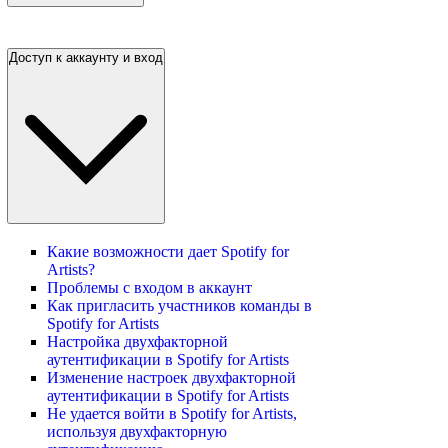
Доступ к аккаунту и вход
Какие возможности дает Spotify for
Artists?
Проблемы с входом в аккаунт
Как пригласить участников команды в
Spotify for Artists
Настройка двухфакторной
аутентификации в Spotify for Artists
Изменение настроек двухфакторной
аутентификации в Spotify for Artists
Не удается войти в Spotify for Artists,
используя двухфакторную