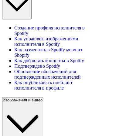
Создание профиля исполнителя в
Spotify
Как управлять изображениями
исполнителя в Spotify
Как разместить в Spotify мерч из
Shopify
Как добавлять концерты в Spotify
Подтверждено Spotify
Обновление обозначений для
подтвержденных исполнителей
Как опубликовать плейлист
исполнителя в профиле
Изображения и видео