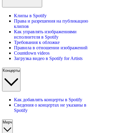
Клипы в Spotify
Права и разрешения на публикацию
клипов
Как управлять изображениями
исполнителя в Spotify
Требования к обложке
Правила в отношении изображений
Countdown videos
Загрузка видео в Spotify for Artists
Концерты
Как добавлять концерты в Spotify
Сведения о концертах не указаны в
Spotify
Мерч