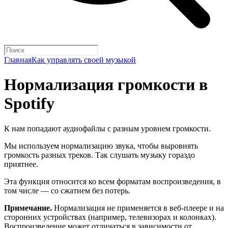
Главная
Как управлять своей музыкой
Нормализация громкости в
Spotify
К нам попадают аудиофайлы с разным уровнем громкости.
Мы используем нормализацию звука, чтобы выровнять
громкость разных треков. Так слушать музыку гораздо
приятнее.
Эта функция относится ко всем форматам воспроизведения, в
том числе — со сжатием без потерь.
Примечание.
Нормализация не применяется в веб-плеере и на
сторонних устройствах (например, телевизорах и колонках).
Воспроизведение может отличаться в зависимости от