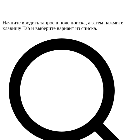
Начните вводить запрос в поле поиска, а затем нажмите
клавишу Tab и выберите вариант из списка.