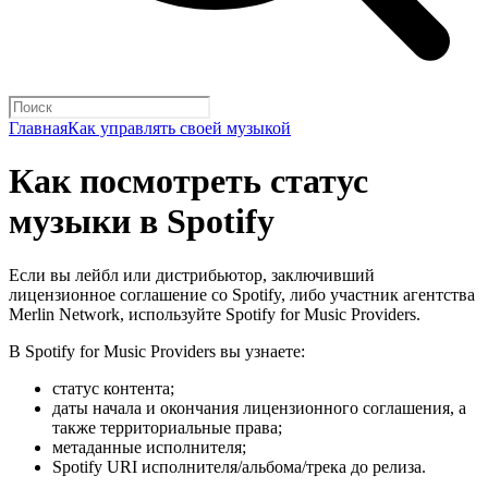
Главная
Как управлять своей музыкой
Как посмотреть статус
музыки в Spotify
Если вы лейбл или дистрибьютор, заключивший
лицензионное соглашение со Spotify, либо участник агентства
Merlin Network, используйте Spotify for Music Providers.
В Spotify for Music Providers вы узнаете:
статус контента;
даты начала и окончания лицензионного соглашения, а
также территориальные права;
метаданные исполнителя;
Spotify URI исполнителя/альбома/трека до релиза.