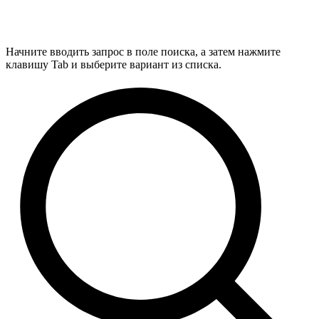
Начните вводить запрос в поле поиска, а затем нажмите
клавишу Tab и выберите вариант из списка.