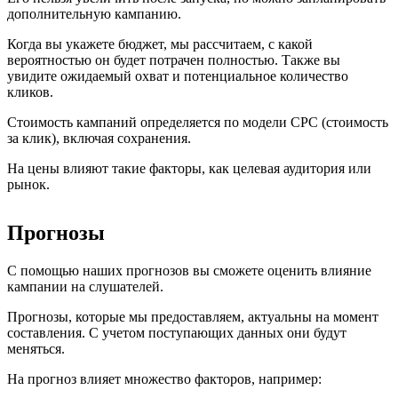
дополнительную кампанию.
Когда вы укажете бюджет, мы рассчитаем, с какой
вероятностью он будет потрачен полностью. Также вы
увидите ожидаемый охват и потенциальное количество
кликов.
Стоимость кампаний определяется по модели CPC (стоимость
за клик), включая сохранения.
На цены влияют такие факторы, как целевая аудитория или
рынок.
Прогнозы
С помощью наших прогнозов вы сможете оценить влияние
кампании на слушателей.
Прогнозы, которые мы предоставляем, актуальны на момент
составления. С учетом поступающих данных они будут
меняться.
На прогноз влияет множество факторов, например: