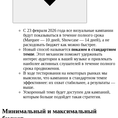
С 23 февраля 2026 года все визуальные кампании
будут показываться в течение полного срока
(Marquee — 10 дней, Showcase — 14 дней), а не
расходовать бюджет как можно быстрее.
Новый способ называется
показом в стандартном
темпе
. Этот механизм поможет удерживать
интерес аудитории к вашей музыке и привлекать
наиболее активных слушателей в течение полного
срока продвижения.
В ходе тестирования на некоторых рынках мы
выяснили, что кампании в стандартном темпе
эффективнее: их охват стабильнее, а результаты —
выше.
Ускоренный темп будет доступен для кампаний,
которым больше подойдет такая стратегия.
Минимальный и максимальный