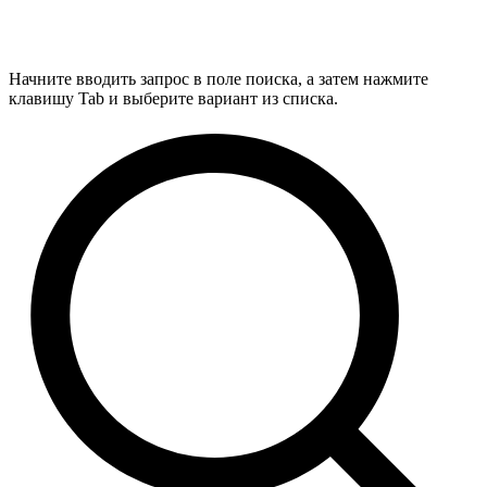
Начните вводить запрос в поле поиска, а затем нажмите
клавишу Tab и выберите вариант из списка.