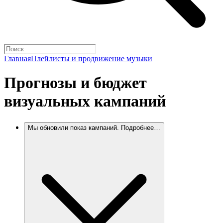
Главная
Плейлисты и продвижение музыки
Прогнозы и бюджет
визуальных кампаний
Мы обновили показ кампаний. Подробнее…