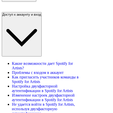
Доступ к аккаунту и вход
Какие возможности дает Spotify for
Artists?
Проблемы с входом в аккаунт
Как пригласить участников команды в
Spotify for Artists
Настройка двухфакторной
аутентификации в Spotify for Artists
Изменение настроек двухфакторной
аутентификации в Spotify for Artists
Не удается войти в Spotify for Artists,
используя двухфакторную