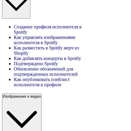
Создание профиля исполнителя в
Spotify
Как управлять изображениями
исполнителя в Spotify
Как разместить в Spotify мерч из
Shopify
Как добавлять концерты в Spotify
Подтверждено Spotify
Обновление обозначений для
подтвержденных исполнителей
Как опубликовать плейлист
исполнителя в профиле
Изображения и видео