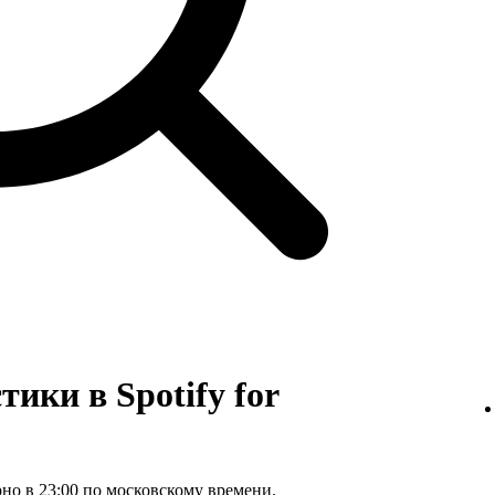
ики в Spotify for
но в 23:00 по московскому времени.