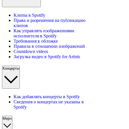
Клипы в Spotify
Права и разрешения на публикацию
клипов
Как управлять изображениями
исполнителя в Spotify
Требования к обложке
Правила в отношении изображений
Countdown videos
Загрузка видео в Spotify for Artists
Концерты
Как добавлять концерты в Spotify
Сведения о концертах не указаны в
Spotify
Мерч