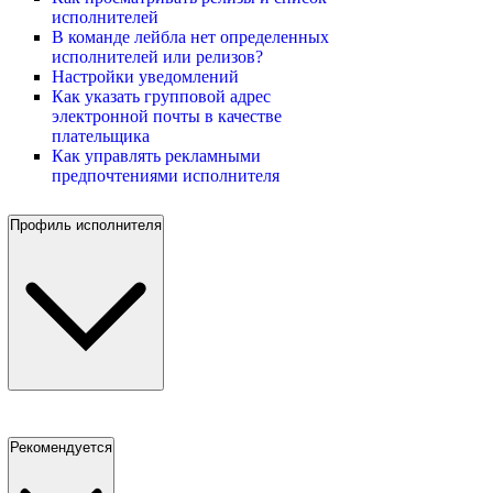
исполнителей
В команде лейбла нет определенных
исполнителей или релизов?
Настройки уведомлений
Как указать групповой адрес
электронной почты в качестве
плательщика
Как управлять рекламными
предпочтениями исполнителя
Профиль исполнителя
Рекомендуется