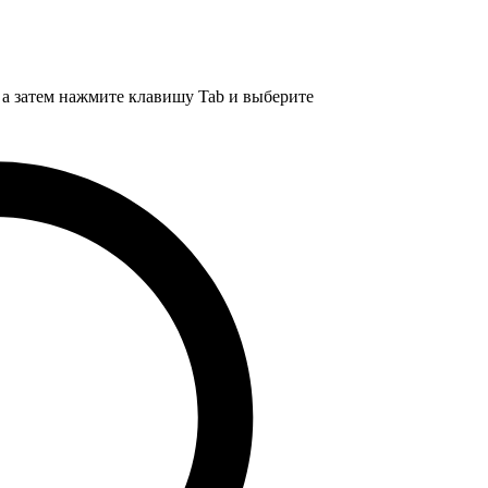
, а затем нажмите клавишу Tab и выберите