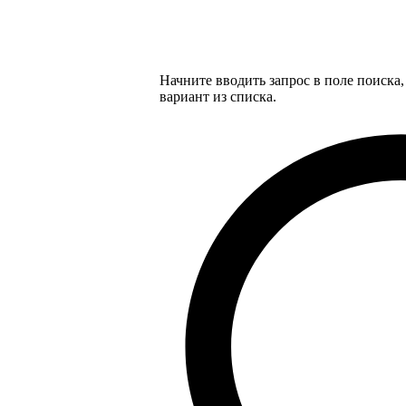
Начните вводить запрос в поле поиска
вариант из списка.