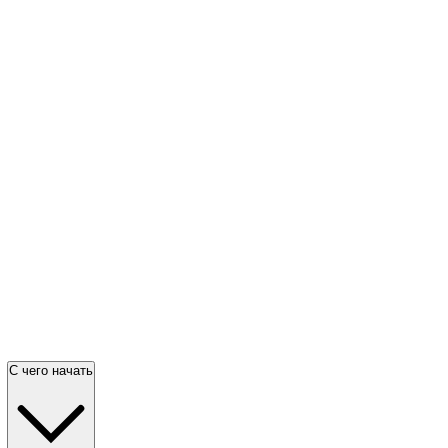
С чего начать