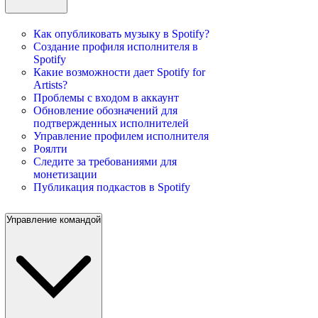
Как опубликовать музыку в Spotify?
Создание профиля исполнителя в
Spotify
Какие возможности дает Spotify for
Artists?
Проблемы с входом в аккаунт
Обновление обозначений для
подтвержденных исполнителей
Управление профилем исполнителя
Роялти
Следите за требованиями для
монетизации
Публикация подкастов в Spotify
Управление командой