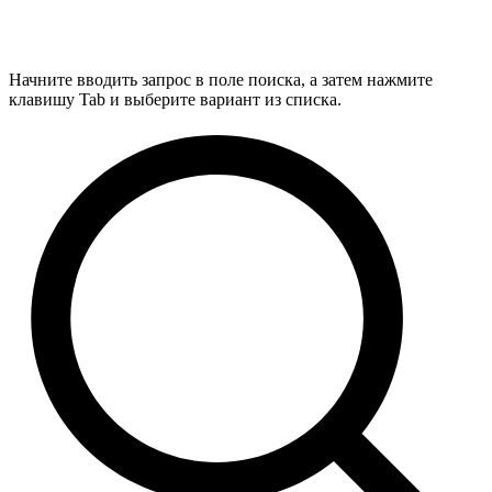
Начните вводить запрос в поле поиска, а затем нажмите
клавишу Tab и выберите вариант из списка.