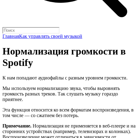
Главная
Как управлять своей музыкой
Нормализация громкости в
Spotify
К нам попадают аудиофайлы с разным уровнем громкости.
Мы используем нормализацию звука, чтобы выровнять
громкость разных треков. Так слушать музыку гораздо
приятнее.
Эта функция относится ко всем форматам воспроизведения, в
том числе — со сжатием без потерь.
Примечание.
Нормализация не применяется в веб-плеере и на
сторонних устройствах (например, телевизорах и колонках).
Воспроизведение может отличаться в зависимости от