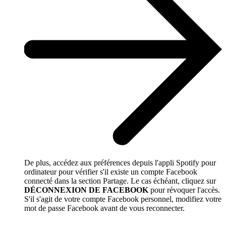
De plus, accédez aux préférences depuis l'appli Spotify pour
ordinateur pour vérifier s'il existe un compte Facebook
connecté dans la section Partage. Le cas échéant, cliquez sur
DÉCONNEXION DE FACEBOOK
pour révoquer l'accès.
S'il s'agit de votre compte Facebook personnel, modifiez votre
mot de passe Facebook avant de vous reconnecter.