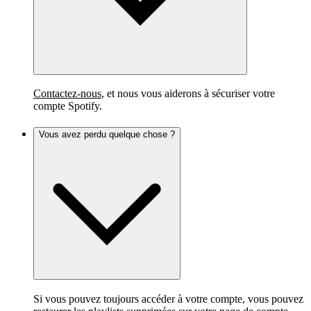
Contactez-nous
, et nous vous aiderons à sécuriser votre
compte Spotify.
Vous avez perdu quelque chose ?
Si vous pouvez toujours accéder à votre compte, vous pouvez