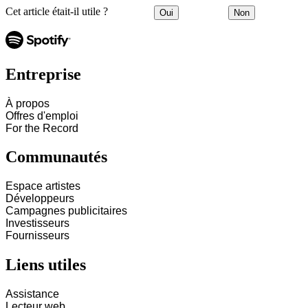
Cet article était-il utile ?
Oui
Non
Entreprise
À propos
Offres d'emploi
For the Record
Communautés
Espace artistes
Développeurs
Campagnes publicitaires
Investisseurs
Fournisseurs
Liens utiles
Assistance
Lecteur web