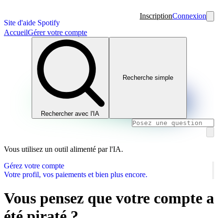
Inscription
Connexion
Site d'aide Spotify
Accueil
Gérer votre compte
Recherche simple
Rechercher avec l'IA
Vous utilisez un outil alimenté par l'IA.
Gérez votre compte
Votre profil, vos paiements et bien plus encore.
Vous pensez que votre compte a
été piraté ?