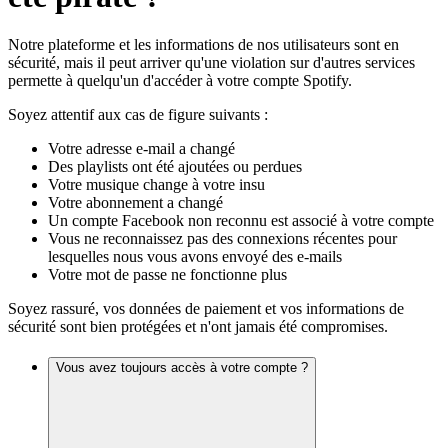
Notre plateforme et les informations de nos utilisateurs sont en
sécurité, mais il peut arriver qu'une violation sur d'autres services
permette à quelqu'un d'accéder à votre compte Spotify.
Soyez attentif aux cas de figure suivants :
Votre adresse e-mail a changé
Des playlists ont été ajoutées ou perdues
Votre musique change à votre insu
Votre abonnement a changé
Un compte Facebook non reconnu est associé à votre compte
Vous ne reconnaissez pas des connexions récentes pour
lesquelles nous vous avons envoyé des e-mails
Votre mot de passe ne fonctionne plus
Soyez rassuré, vos données de paiement et vos informations de
sécurité sont bien protégées et n'ont jamais été compromises.
Vous avez toujours accès à votre compte ?