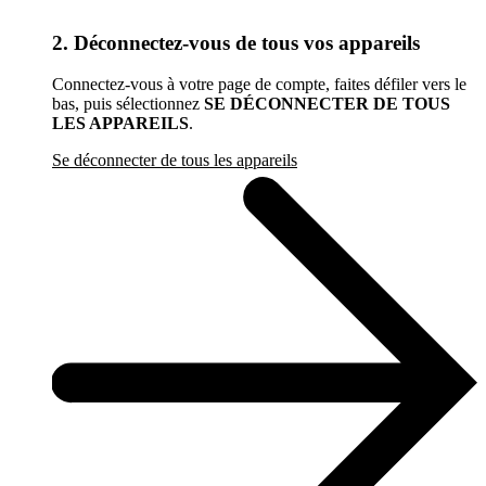
2. Déconnectez-vous de tous vos appareils
Connectez-vous à votre page de compte, faites défiler vers le
bas, puis sélectionnez
SE DÉCONNECTER DE TOUS
LES APPAREILS
.
Se déconnecter de tous les appareils