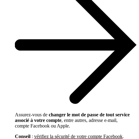
Assurez-vous de
changer le mot de passe de tout service
associé à votre compte
, entre autres, adresse e-mail,
compte Facebook ou Apple.
Conseil
:
vérifiez la sécurité de votre compte Facebook
.