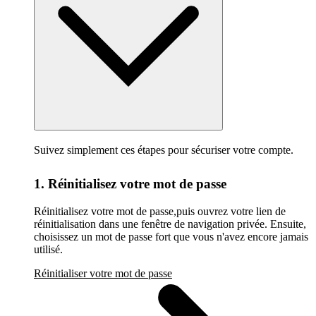
Suivez simplement ces étapes pour sécuriser votre compte.
1. Réinitialisez votre mot de passe
Réinitialisez votre mot de passe,puis ouvrez votre lien de
réinitialisation dans une fenêtre de navigation privée. Ensuite,
choisissez un mot de passe fort que vous n'avez encore jamais
utilisé.
Réinitialiser votre mot de passe