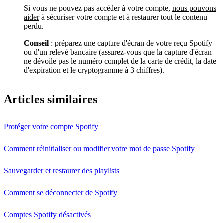
Si vous ne pouvez pas accéder à votre compte,
nous pouvons
aider
à sécuriser votre compte et à restaurer tout le contenu
perdu.
Conseil
: préparez une capture d'écran de votre reçu Spotify
ou d'un relevé bancaire (assurez-vous que la capture d'écran
ne dévoile pas le numéro complet de la carte de crédit, la date
d'expiration et le cryptogramme à 3 chiffres).
Articles similaires
Protéger votre compte Spotify
Comment réinitialiser ou modifier votre mot de passe Spotify
Sauvegarder et restaurer des playlists
Comment se déconnecter de Spotify
Comptes Spotify désactivés