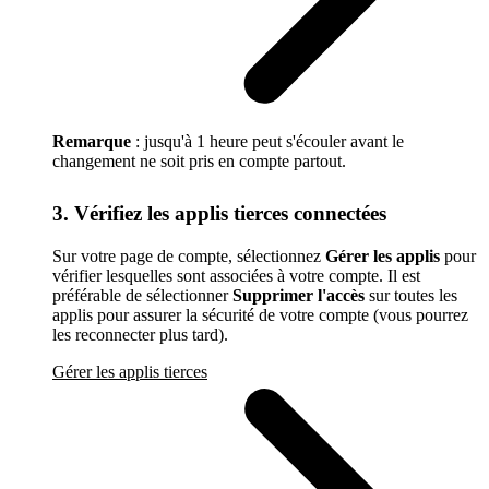
Remarque
: jusqu'à 1 heure peut s'écouler avant le
changement ne soit pris en compte partout.
3. Vérifiez les applis tierces connectées
Sur votre page de compte, sélectionnez
Gérer les applis
pour
vérifier lesquelles sont associées à votre compte. Il est
préférable de sélectionner
Supprimer l'accès
sur toutes les
applis pour assurer la sécurité de votre compte (vous pourrez
les reconnecter plus tard).
Gérer les applis tierces