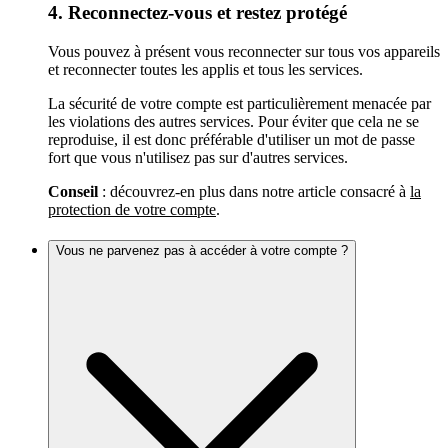
4. Reconnectez-vous et restez protégé
Vous pouvez à présent vous reconnecter sur tous vos appareils
et reconnecter toutes les applis et tous les services.
La sécurité de votre compte est particulièrement menacée par
les violations des autres services. Pour éviter que cela ne se
reproduise, il est donc préférable d'utiliser un mot de passe
fort que vous n'utilisez pas sur d'autres services.
Conseil
: découvrez-en plus dans notre article consacré à
la
protection de votre compte
.
Vous ne parvenez pas à accéder à votre compte ?