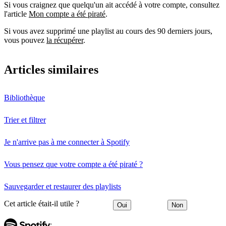
Si vous craignez que quelqu'un ait accédé à votre compte, consultez
l'article
Mon compte a été piraté
.
Si vous avez supprimé une playlist au cours des 90 derniers jours,
vous pouvez
la récupérer
.
Articles similaires
Bibliothèque
Trier et filtrer
Je n'arrive pas à me connecter à Spotify
Vous pensez que votre compte a été piraté ?
Sauvegarder et restaurer des playlists
Cet article était-il utile ?
Oui
Non