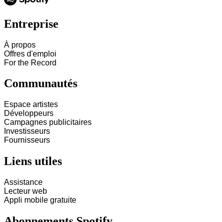
Entreprise
À propos
Offres d'emploi
For the Record
Communautés
Espace artistes
Développeurs
Campagnes publicitaires
Investisseurs
Fournisseurs
Liens utiles
Assistance
Lecteur web
Appli mobile gratuite
Abonnements Spotify