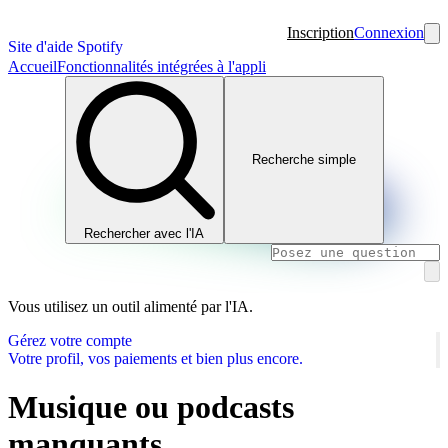
Inscription
Connexion
Site d'aide Spotify
Accueil
Fonctionnalités intégrées à l'appli
Recherche simple
Rechercher avec l'IA
Vous utilisez un outil alimenté par l'IA.
Gérez votre compte
Votre profil, vos paiements et bien plus encore.
Musique ou podcasts
manquants