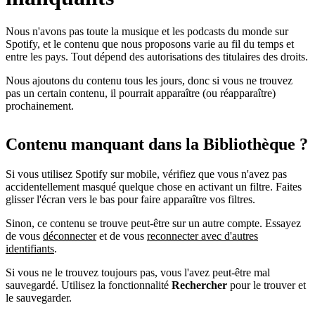
Nous n'avons pas toute la musique et les podcasts du monde sur
Spotify, et le contenu que nous proposons varie au fil du temps et
entre les pays. Tout dépend des autorisations des titulaires des droits.
Nous ajoutons du contenu tous les jours, donc si vous ne trouvez
pas un certain contenu, il pourrait apparaître (ou réapparaître)
prochainement.
Contenu manquant dans la Bibliothèque ?
Si vous utilisez Spotify sur mobile, vérifiez que vous n'avez pas
accidentellement masqué quelque chose en activant un filtre. Faites
glisser l'écran vers le bas pour faire apparaître vos filtres.
Sinon, ce contenu se trouve peut-être sur un autre compte. Essayez
de vous
déconnecter
et de vous
reconnecter avec d'autres
identifiants
.
Si vous ne le trouvez toujours pas, vous l'avez peut-être mal
sauvegardé. Utilisez la fonctionnalité
Rechercher
pour le trouver et
le sauvegarder.