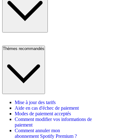
Thèmes recommandés
Mise à jour des tarifs
Aide en cas d'échec de paiement
Modes de paiement acceptés
Comment modifier vos informations de
paiement
Comment annuler mon
abonnement Spotify Premium ?