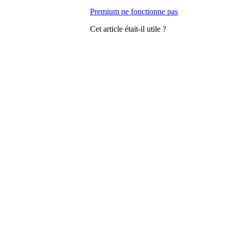
Premium ne fonctionne pas
Cet article était-il utile ?