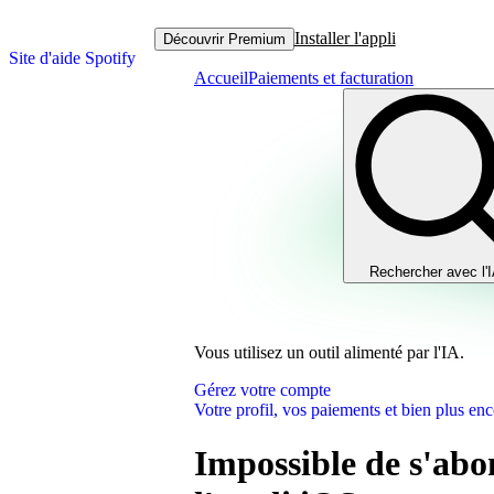
Installer l'appli
Découvrir Premium
Site d'aide Spotify
Accueil
Paiements et facturation
Rechercher avec l'
Vous utilisez un outil alimenté par l'IA.
Gérez votre compte
Votre profil, vos paiements et bien plus enc
Impossible de s'ab