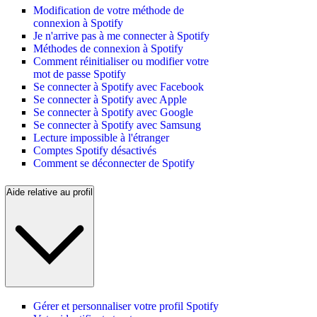
Modification de votre méthode de
connexion à Spotify
Je n'arrive pas à me connecter à Spotify
Méthodes de connexion à Spotify
Comment réinitialiser ou modifier votre
mot de passe Spotify
Se connecter à Spotify avec Facebook
Se connecter à Spotify avec Apple
Se connecter à Spotify avec Google
Se connecter à Spotify avec Samsung
Lecture impossible à l'étranger
Comptes Spotify désactivés
Comment se déconnecter de Spotify
Aide relative au profil
Gérer et personnaliser votre profil Spotify