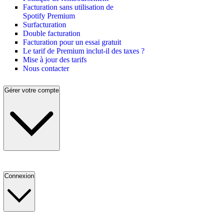
Facturation sans utilisation de
Spotify Premium
Surfacturation
Double facturation
Facturation pour un essai gratuit
Le tarif de Premium inclut-il des taxes ?
Mise à jour des tarifs
Nous contacter
Gérer votre compte
Connexion