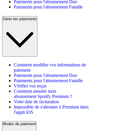
Paiements pour l'abonnement Duo
Paiements pour l'abonnement Famille
Gérer les paiements
Comment modifier vos informations de
paiement
Paiements pour l'abonnement Duo
Paiements pour l'abonnement Famille
Vérifier vos reçus
Comment annuler mon
abonnement Spotify Premium ?
Votre date de facturation
Impossible de s'abonner à Premium dans
l'appli iOS
Modes de paiement