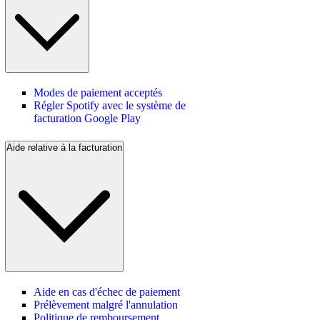
Modes de paiement acceptés
Régler Spotify avec le système de
facturation Google Play
Aide relative à la facturation
Aide en cas d'échec de paiement
Prélèvement malgré l'annulation
Politique de remboursement