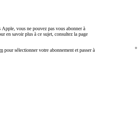
ns Apple, vous ne pouvez pas vous abonner à
ur en savoir plus à ce sujet, consultez la page
um
pour sélectionner votre abonnement et passer à