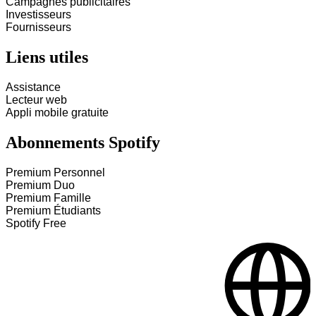
Campagnes publicitaires
Investisseurs
Fournisseurs
Liens utiles
Assistance
Lecteur web
Appli mobile gratuite
Abonnements Spotify
Premium Personnel
Premium Duo
Premium Famille
Premium Étudiants
Spotify Free