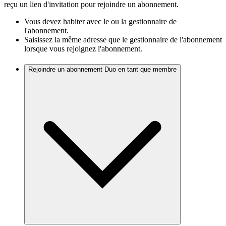
reçu un lien d'invitation pour rejoindre un abonnement.
Vous devez habiter avec le ou la gestionnaire de
l'abonnement.
Saisissez la même adresse que le gestionnaire de l'abonnement
lorsque vous rejoignez l'abonnement.
Rejoindre un abonnement Duo en tant que membre