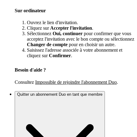
Sur ordinateur
Ouvrez le lien d'invitation.
Cliquez sur
Accepter l'invitation
.
Sélectionnez
Oui, continuer
pour confirmer que vous
acceptez l'invitation avec le bon compte ou sélectionnez
Changer de compte
pour en choisir un autre.
Saisissez l'adresse associée à votre abonnement et
cliquez sur
Confirmer
.
Besoin d'aide ?
Consultez
Impossible de rejoindre l'abonnement Duo
.
Quitter un abonnement Duo en tant que membre