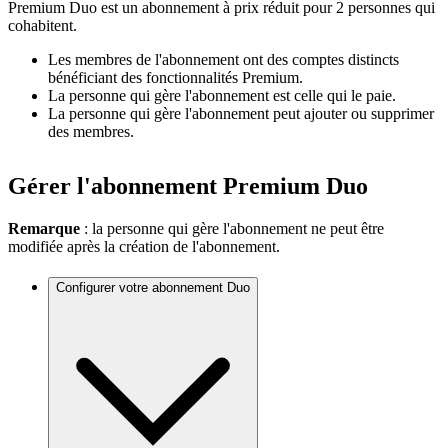
Premium Duo est un abonnement à prix réduit pour 2 personnes qui
cohabitent.
Les membres de l'abonnement ont des comptes distincts
bénéficiant des fonctionnalités Premium.
La personne qui gère l'abonnement est celle qui le paie.
La personne qui gère l'abonnement peut ajouter ou supprimer
des membres.
Gérer l'abonnement Premium Duo
Remarque
: la personne qui gère l'abonnement ne peut être
modifiée après la création de l'abonnement.
Configurer votre abonnement Duo