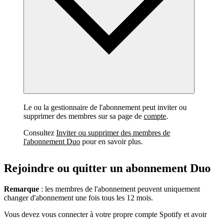
Le ou la gestionnaire de l'abonnement peut inviter ou
supprimer des membres sur sa page de
compte
.
Consultez
Inviter ou supprimer des membres de
l'abonnement Duo
pour en savoir plus.
Rejoindre ou quitter un abonnement Duo
Remarque
: les membres de l'abonnement peuvent uniquement
changer d'abonnement une fois tous les 12 mois.
Vous devez vous connecter à votre propre compte Spotify et avoir