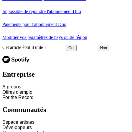
Impossible de rejoindre l'abonnement Duo
Paiements pour l'abonnement Duo
Modifier vos paramètres de pays ou de région
Cet article était-il utile ?
Oui
Non
Entreprise
À propos
Offres d'emploi
For the Record
Communautés
Espace artistes
Développeurs