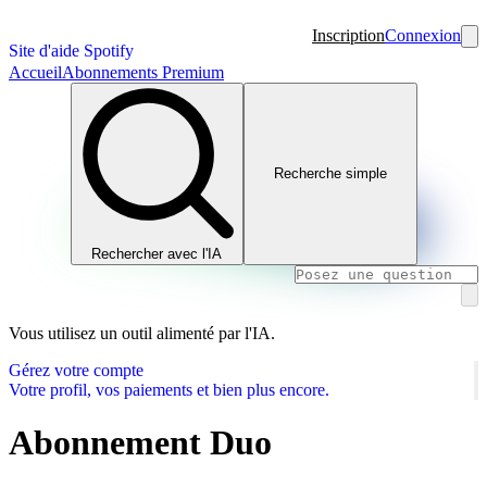
Inscription
Connexion
Site d'aide Spotify
Accueil
Abonnements Premium
Recherche simple
Rechercher avec l'IA
Vous utilisez un outil alimenté par l'IA.
Gérez votre compte
Votre profil, vos paiements et bien plus encore.
Abonnement Duo