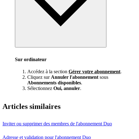
Sur ordinateur
Accédez à la section
Gérer votre abonnement
.
Cliquez sur
Annuler l'abonnement
sous
Abonnements disponibles
.
Sélectionnez
Oui, annuler
.
Articles similaires
Inviter ou supprimer des membres de l'abonnement Duo
Adresse et validation pour l'abonnement Duo