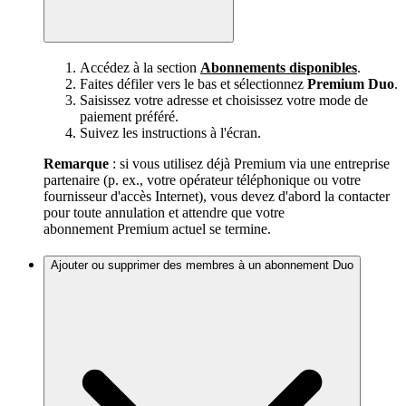
Accédez à la section
Abonnements disponibles
.
Faites défiler vers le bas et sélectionnez
Premium Duo
.
Saisissez votre adresse et choisissez votre mode de
paiement préféré.
Suivez les instructions à l'écran.
Remarque
: si vous utilisez déjà Premium via une entreprise
partenaire (p. ex., votre opérateur téléphonique ou votre
fournisseur d'accès Internet), vous devez d'abord la contacter
pour toute annulation et attendre que votre
abonnement Premium actuel se termine.
Ajouter ou supprimer des membres à un abonnement Duo