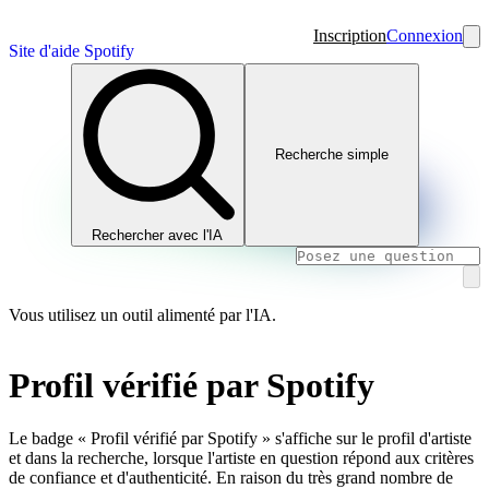
Inscription
Connexion
Site d'aide Spotify
Recherche simple
Rechercher avec l'IA
Vous utilisez un outil alimenté par l'IA.
Profil vérifié par Spotify
Le badge « Profil vérifié par Spotify » s'affiche sur le profil d'artiste
et dans la recherche, lorsque l'artiste en question répond aux critères
de confiance et d'authenticité. En raison du très grand nombre de