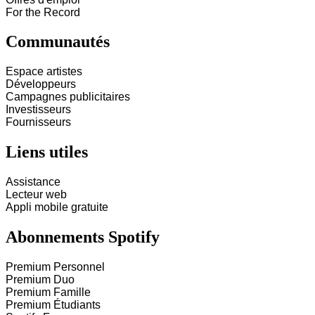
For the Record
Communautés
Espace artistes
Développeurs
Campagnes publicitaires
Investisseurs
Fournisseurs
Liens utiles
Assistance
Lecteur web
Appli mobile gratuite
Abonnements Spotify
Premium Personnel
Premium Duo
Premium Famille
Premium Étudiants