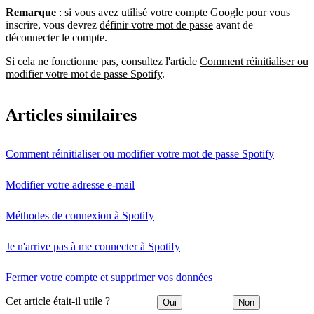
Remarque
: si vous avez utilisé votre compte Google pour vous
inscrire, vous devrez
définir votre mot de passe
avant de
déconnecter le compte.
Si cela ne fonctionne pas, consultez l'article
Comment réinitialiser ou
modifier votre mot de passe Spotify
.
Articles similaires
Comment réinitialiser ou modifier votre mot de passe Spotify
Modifier votre adresse e-mail
Méthodes de connexion à Spotify
Je n'arrive pas à me connecter à Spotify
Fermer votre compte et supprimer vos données
Cet article était-il utile ?
Oui
Non