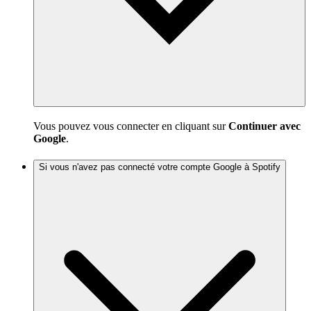
Vous pouvez vous connecter en cliquant sur
Continuer avec
Google
.
Si vous n'avez pas connecté votre compte Google à Spotify