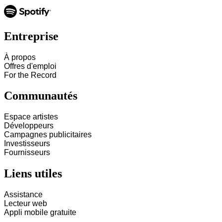
Entreprise
À propos
Offres d'emploi
For the Record
Communautés
Espace artistes
Développeurs
Campagnes publicitaires
Investisseurs
Fournisseurs
Liens utiles
Assistance
Lecteur web
Appli mobile gratuite