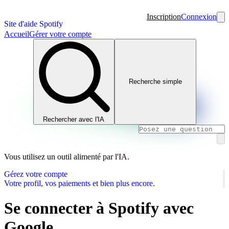
Inscription
Connexion
Site d'aide Spotify
Accueil
Gérer votre compte
Recherche simple
Rechercher avec l'IA
Vous utilisez un outil alimenté par l'IA.
Gérez votre compte
Votre profil, vos paiements et bien plus encore.
Se connecter à Spotify avec
Google