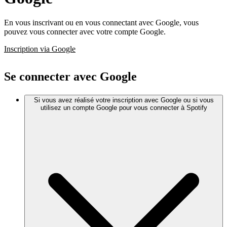
En vous inscrivant ou en vous connectant avec Google, vous
pouvez vous connecter avec votre compte Google.
Inscription via Google
Se connecter avec Google
Si vous avez réalisé votre inscription avec Google ou si vous
utilisez un compte Google pour vous connecter à Spotify