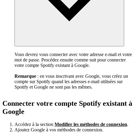
Vous devrez vous connecter avec votre adresse e-mail et votre
mot de passe. Procédez ensuite comme suit pour connecter
votre compte Spotify existant à Google.
Remarque
: en vous inscrivant avec Google, vous créez un
compte sur Spotify quand les adresses e-mail utilisées sur
Spotify et Google ne sont pas les mêmes.
Connecter votre compte Spotify existant à
Google
Accédez à la section
Modifier les méthodes de connexion
.
Ajoutez Google à vos méthodes de connexion.