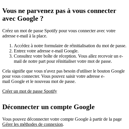
Vous ne parvenez pas à vous connecter
avec Google ?
Créez un mot de passe Spotify pour vous connecter avec votre
adresse e-mail à la place.
Accédez à notre formulaire de réinitialisation du mot de passe.
Entrez votre adresse e-mail Google.
Consultez votre boîte de réception. Vous allez recevoir un e-
mail de notre part pour réinitialiser votre mot de passe.
Cela signifie que vous n'avez pas besoin d'utiliser le bouton Google
pour vous connecter. Vous pouvez saisir votre adresse e-
mail Google et le nouveau mot de passe.
Créer un mot de passe Spotify
Déconnecter un compte Google
Vous pouvez déconnecter votre compte Google à partir de la page
Gérer les méthodes de connexion
.