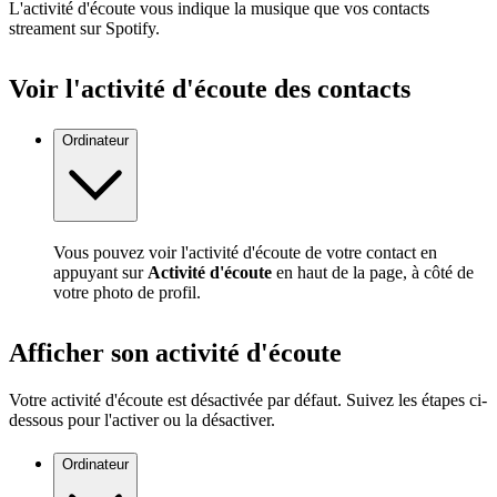
L'activité d'écoute vous indique la musique que vos contacts
streament sur Spotify.
Voir l'activité d'écoute des contacts
Ordinateur
Vous pouvez voir l'activité d'écoute de votre contact en
appuyant sur
Activité d'écoute
en haut de la page, à côté de
votre photo de profil.
Afficher son activité d'écoute
Votre activité d'écoute est désactivée par défaut. Suivez les étapes ci-
dessous pour l'activer ou la désactiver.
Ordinateur