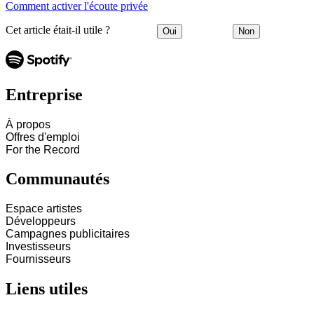
Comment activer l'écoute privée
Cet article était-il utile ?
Oui
Non
Entreprise
À propos
Offres d'emploi
For the Record
Communautés
Espace artistes
Développeurs
Campagnes publicitaires
Investisseurs
Fournisseurs
Liens utiles