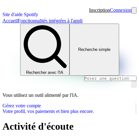
Inscription
Connexion
Site d'aide Spotify
Accueil
Fonctionnalités intégrées à l'appli
Recherche simple
Rechercher avec l'IA
Vous utilisez un outil alimenté par l'IA.
Gérez votre compte
Votre profil, vos paiements et bien plus encore.
Activité d'écoute