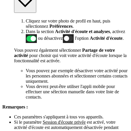
Cliquez sur votre photo de profil en haut, puis
sélectionnez
Préférences
.
Dans la section
Activité d'écoute et analyses
, activez
ou désactivez
l'option
Activité d'écoute
.
Vous pouvez également sélectionner
Partage de votre
activité
pour choisir qui voit votre activité d'écoute lorsque la
fonctionnalité est activée.
Vous pouvez par exemple désactiver votre activité pour
les personnes abonnées et sélectionner certains contacts
uniquement.
Vous devrez peut-être utiliser l'appli mobile pour
effectuer une sélection manuelle dans votre liste de
contacts.
Remarques :
Ces paramètres s'appliquent à tous vos appareils.
Si le paramètre
Session d'écoute privée
est activé, votre
activité d'écoute est automatiquement désactivée pendant