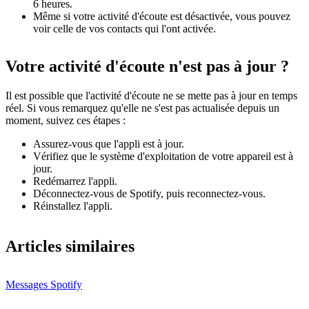
6 heures.
Même si votre activité d'écoute est désactivée, vous pouvez
voir celle de vos contacts qui l'ont activée.
Votre activité d'écoute n'est pas à jour ?
Il est possible que l'activité d'écoute ne se mette pas à jour en temps
réel. Si vous remarquez qu'elle ne s'est pas actualisée depuis un
moment, suivez ces étapes :
Assurez-vous que l'appli est à jour.
Vérifiez que le système d'exploitation de votre appareil est à
jour.
Redémarrez l'appli.
Déconnectez-vous de Spotify, puis reconnectez-vous.
Réinstallez l'appli.
Articles similaires
Messages Spotify