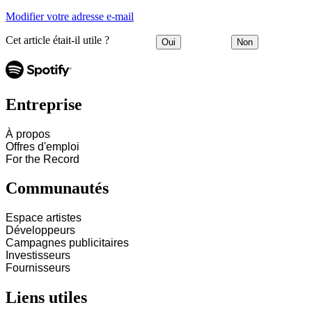
Modifier votre adresse e-mail
Cet article était-il utile ?
Oui
Non
Entreprise
À propos
Offres d'emploi
For the Record
Communautés
Espace artistes
Développeurs
Campagnes publicitaires
Investisseurs
Fournisseurs
Liens utiles