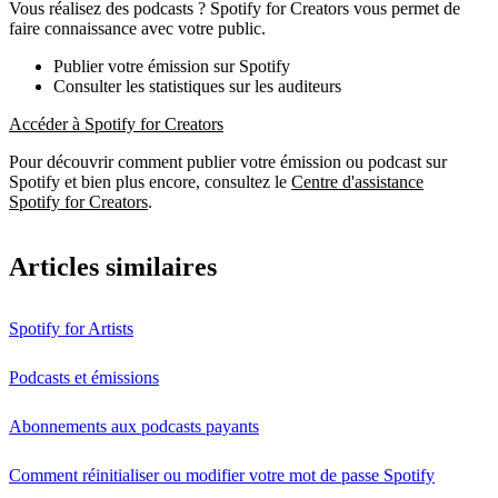
Vous réalisez des podcasts ? Spotify for Creators vous permet de
faire connaissance avec votre public.
Publier votre émission sur Spotify
Consulter les statistiques sur les auditeurs
Accéder à Spotify for Creators
Pour découvrir comment publier votre émission ou podcast sur
Spotify et bien plus encore, consultez le
Centre d'assistance
Spotify for Creators
.
Articles similaires
Spotify for Artists
Podcasts et émissions
Abonnements aux podcasts payants
Comment réinitialiser ou modifier votre mot de passe Spotify