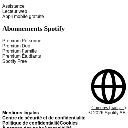
Assistance
Lecteur web
Appli mobile gratuite
Abonnements Spotify
Premium Personnel
Premium Duo
Premium Famille
Premium Étudiants
Spotify Free
Comores (français)
Mentions légales
©
2026
Spotify AB
Centre de sécurité et de confidentialité
Politique de confidentialité
Cookies