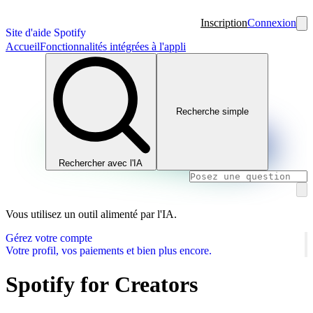
Inscription
Connexion
Site d'aide Spotify
Accueil
Fonctionnalités intégrées à l'appli
Recherche simple
Rechercher avec l'IA
Vous utilisez un outil alimenté par l'IA.
Gérez votre compte
Votre profil, vos paiements et bien plus encore.
Spotify for Creators