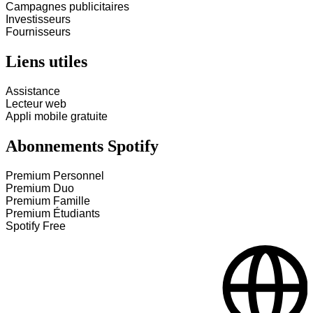
Campagnes publicitaires
Investisseurs
Fournisseurs
Liens utiles
Assistance
Lecteur web
Appli mobile gratuite
Abonnements Spotify
Premium Personnel
Premium Duo
Premium Famille
Premium Étudiants
Spotify Free