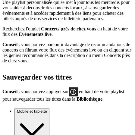
Une playlist personnalisée qui se met à jour tous les mercredis pour
vous aider à découvrir des concerts locaux, à sauvegarder des
événements et à accéder rapidement à des liens pour acheter des
billets auprès de nos services de billetterie partenaires.
Recherchez l'onglet
Concerts près de chez vous
en haut de votre
flux des
Événements live
.
Conseil
: vous pouvez parcourir davantage de recommandations de
concerts en filtrant votre flux des événements live ou en cliquant sur
les genres recommandés dans la description du menu Concerts près
de chez vous.
Sauvegarder vos titres
Conseil
: vous pouvez appuyer sur
en haut de votre playlist
pour sauvegarder tous les titres dans la
Bibliothèque
.
Mobile et tablette