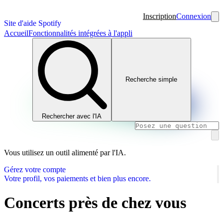
Inscription
Connexion
Site d'aide Spotify
Accueil
Fonctionnalités intégrées à l'appli
Recherche simple
Rechercher avec l'IA
Vous utilisez un outil alimenté par l'IA.
Gérez votre compte
Votre profil, vos paiements et bien plus encore.
Concerts près de chez vous