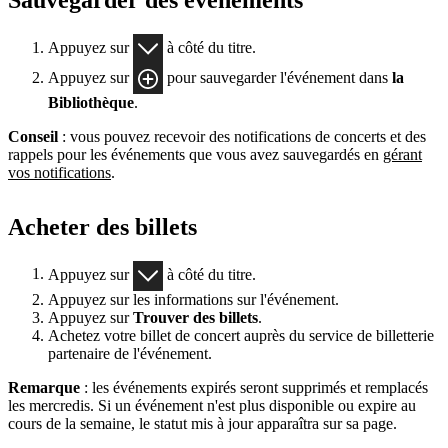
Appuyez sur
à côté du titre.
Appuyez sur
pour sauvegarder l'événement dans
la
Bibliothèque
.
Conseil
: vous pouvez recevoir des notifications de concerts et des
rappels pour les événements que vous avez sauvegardés en
gérant
vos notifications
.
Acheter des billets
Appuyez sur
à côté du titre.
Appuyez sur les informations sur l'événement.
Appuyez sur
Trouver des billets
.
Achetez votre billet de concert auprès du service de billetterie
partenaire de l'événement.
Remarque
: les événements expirés seront supprimés et remplacés
les mercredis. Si un événement n'est plus disponible ou expire au
cours de la semaine, le statut mis à jour apparaîtra sur sa page.