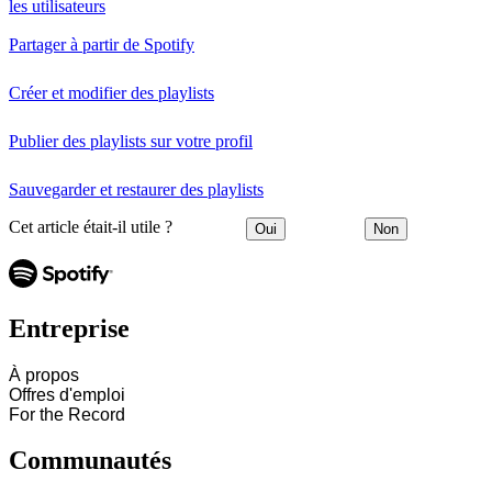
les utilisateurs
Partager à partir de Spotify
Créer et modifier des playlists
Publier des playlists sur votre profil
Sauvegarder et restaurer des playlists
Cet article était-il utile ?
Oui
Non
Entreprise
À propos
Offres d'emploi
For the Record
Communautés