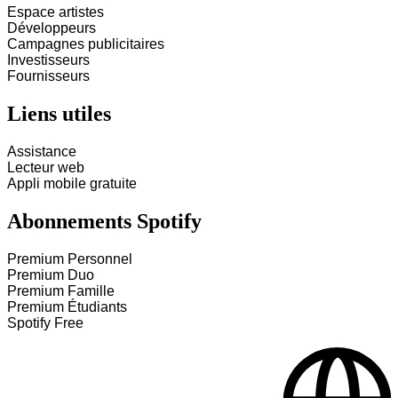
Espace artistes
Développeurs
Campagnes publicitaires
Investisseurs
Fournisseurs
Liens utiles
Assistance
Lecteur web
Appli mobile gratuite
Abonnements Spotify
Premium Personnel
Premium Duo
Premium Famille
Premium Étudiants
Spotify Free