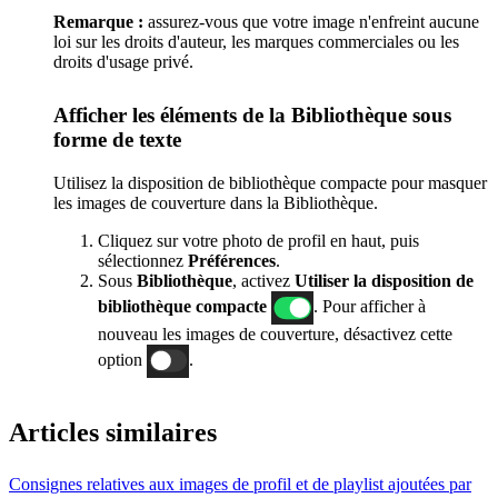
Remarque :
assurez-vous que votre image n'enfreint aucune
loi sur les droits d'auteur, les marques commerciales ou les
droits d'usage privé.
Afficher les éléments de la Bibliothèque sous
forme de texte
Utilisez la disposition de bibliothèque compacte pour masquer
les images de couverture dans la Bibliothèque.
Cliquez sur votre photo de profil en haut, puis
sélectionnez
Préférences
.
Sous
Bibliothèque
, activez
Utiliser la disposition de
bibliothèque compacte
. Pour afficher à
nouveau les images de couverture, désactivez cette
option
.
Articles similaires
Consignes relatives aux images de profil et de playlist ajoutées par