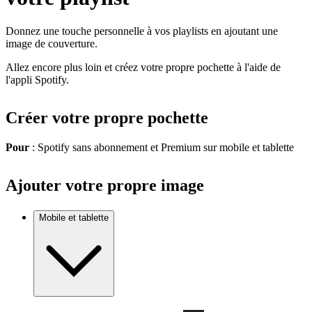
Donnez une touche personnelle à vos playlists en ajoutant une
image de couverture.
Allez encore plus loin et créez votre propre pochette à l'aide de
l'appli Spotify.
Créer votre propre pochette
Pour
: Spotify sans abonnement et Premium sur mobile et tablette
Ajouter votre propre image
Mobile et tablette