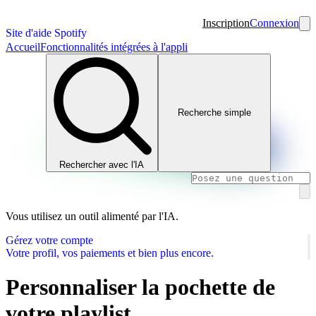
Inscription
Connexion
Site d'aide Spotify
Accueil
Fonctionnalités intégrées à l'appli
Recherche simple
Rechercher avec l'IA
Vous utilisez un outil alimenté par l'IA.
Gérez votre compte
Votre profil, vos paiements et bien plus encore.
Personnaliser la pochette de
votre playlist