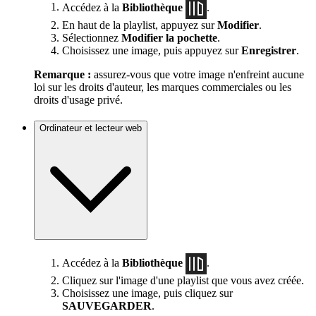
Accédez à la
Bibliothèque
.
En haut de la playlist, appuyez sur
Modifier
.
Sélectionnez
Modifier la pochette
.
Choisissez une image, puis appuyez sur
Enregistrer
.
Remarque :
assurez-vous que votre image n'enfreint aucune
loi sur les droits d'auteur, les marques commerciales ou les
droits d'usage privé.
Ordinateur et lecteur web
Accédez à la
Bibliothèque
.
Cliquez sur l'image d'une playlist que vous avez créée.
Choisissez une image, puis cliquez sur
SAUVEGARDER
.