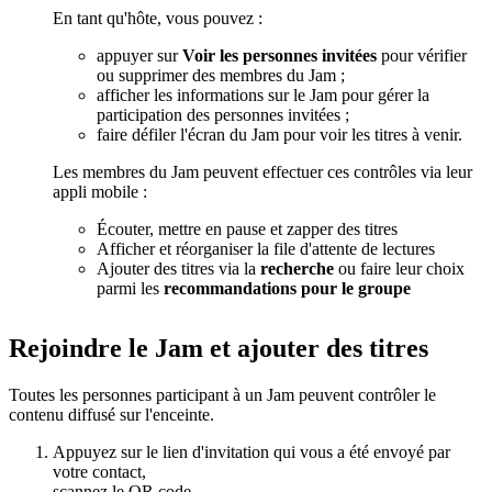
En tant qu'hôte, vous pouvez :
appuyer sur
Voir les personnes invitées
pour vérifier
ou supprimer des membres du Jam ;
afficher les informations sur le Jam pour gérer la
participation des personnes invitées ;
faire défiler l'écran du Jam pour voir les titres à venir.
Les membres du Jam peuvent effectuer ces contrôles via leur
appli mobile :
Écouter, mettre en pause et zapper des titres
Afficher et réorganiser la file d'attente de lectures
Ajouter des titres via la
recherche
ou faire leur choix
parmi les
recommandations pour le groupe
Rejoindre le Jam et ajouter des titres
Toutes les personnes participant à un Jam peuvent contrôler le
contenu diffusé sur l'enceinte.
Appuyez sur le lien d'invitation qui vous a été envoyé par
votre contact,
scannez le QR code,