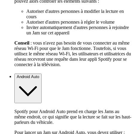
pouvez alors contrôler les éléments suivants :
Autoriser d'autres personnes à modifier la lecture en
cours
Autoriser d'autres personnes à régler le volume
Inviter automatiquement d'autres personnes à rejoindre
un Jam sur cet appareil
Conseil
: vous n'avez pas besoin de vous connecter au même
réseau Wi-Fi pour que le Jam fonctionne. Toutefois, si vous
utilisez le même réseau Wi-Fi, les utilisateurs et utilisatrices du
réseau recevront une requête dans leur appli Spotify pour se
connecter à la télévision.
Android Auto
Spotify pour Android Auto prend en charge les Jams au
même endroit, ce qui signifie que la lecture se fait sur les haut-
parleurs du véhicule.
Pour lancer un Jam sur Android Auto, vous devez utiliser :