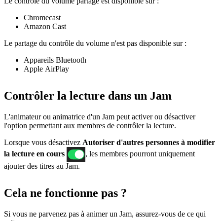
Le contrôle du volume partagé est disponible sur :
Chromecast
Amazon Cast
Le partage du contrôle du volume n'est pas disponible sur :
Appareils Bluetooth
Apple AirPlay
Contrôler la lecture dans un Jam
L'animateur ou animatrice d'un Jam peut activer ou désactiver
l'option permettant aux membres de contrôler la lecture.
Lorsque vous désactivez
Autoriser d'autres personnes à modifier
la lecture en cours
, les membres pourront uniquement
ajouter des titres au Jam.
Cela ne fonctionne pas ?
Si ​​vous ne parvenez pas à animer un Jam, assurez-vous de ce qui