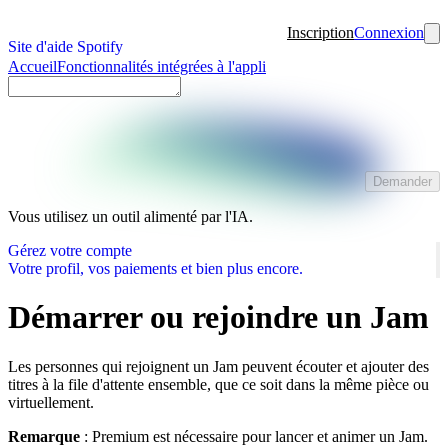
Inscription
Connexion
Site d'aide Spotify
Accueil
Fonctionnalités intégrées à l'appli
Demander
Vous utilisez un outil alimenté par l'IA.
Gérez votre compte
Votre profil, vos paiements et bien plus encore.
Démarrer ou rejoindre un Jam
Les personnes qui rejoignent un Jam peuvent écouter et ajouter des
titres à la file d'attente ensemble, que ce soit dans la même pièce ou
virtuellement.
Remarque
: Premium est nécessaire pour lancer et animer un Jam.