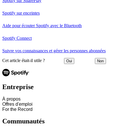
Spotify sur SharePlay
Spotify sur enceintes
Aide pour écouter Spotify avec le Bluetooth
Spotify Connect
Suivre vos connaissances et gérer les personnes abonnées
Cet article était-il utile ?
Oui
Non
Entreprise
À propos
Offres d'emploi
For the Record
Communautés