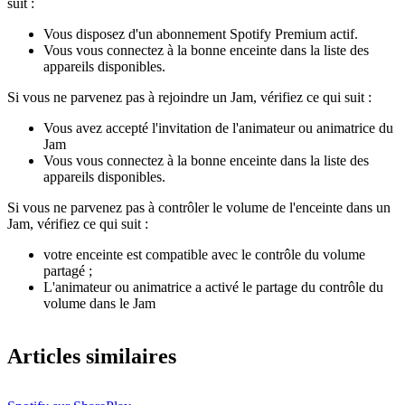
suit :
Vous disposez d'un abonnement Spotify Premium actif.
Vous vous connectez à la bonne enceinte dans la liste des
appareils disponibles.
Si vous ne parvenez pas à rejoindre un Jam, vérifiez ce qui suit :
Vous avez accepté l'invitation de l'animateur ou animatrice du
Jam
Vous vous connectez à la bonne enceinte dans la liste des
appareils disponibles.
Si vous ne parvenez pas à contrôler le volume de l'enceinte dans un
Jam, vérifiez ce qui suit :
votre enceinte est compatible avec le contrôle du volume
partagé ;
L'animateur ou animatrice a activé le partage du contrôle du
volume dans le Jam
Articles similaires