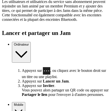
Les utilisateurs et utilisatrices du service sans abonnement peuvent
rejoindre un Jam animé par un membre Premium et y ajouter des
titres, ce qui permet de participer à des Jams dans la même pièce.
Cette fonctionnalité est également compatible avec les enceintes
connectées et la plupart des enceintes Bluetooth.
Lancer et partager un Jam
Ordinateur
Appuyez sur
, ou cliquez avec le bouton droit sur
un titre ou une playlist.
Appuyez sur
Lancer un Jam
.
Appuyez sur
Inviter
.
Vous pouvez alors partager un QR code ou appuyer sur
Partager le lien
pour l'envoyer à d'autres personnes.
Mobile