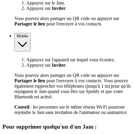
Appuyez sur le Jam.
Appuyez sur
Inviter
.
Vous pouvez alors partager un QR code ou appuyer sur
Partager le lien
pour l'envoyer à vos contacts.
Mobile
Appuyez sur l'appareil sur lequel vous écoutez.
Appuyez sur
Inviter
.
Vous pouvez alors partager un QR code ou appuyer sur
Partager le lien
pour l'envoyer à vos contacts. Vous pouvez
également rapprocher vos téléphones (jusqu'à 1 m) pour qu'ils
rejoignent le Jam quand vous êtes sur Spotify et que votre
Bluetooth est activé.
Conseil
: les personnes sur le même réseau Wi-Fi pourront
rejoindre le Jam sans invitation de l'animateur ou animatrice.
Pour supprimer quelqu'un d'un Jam :