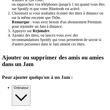
ou rapprochez vos téléphones (jusqu'à 1 m) quand vous êtes
sur Spotify et que votre Bluetooth est activé.
Choisissez si vous souhaitez écouter des titres à distance ou
sur la même enceinte que l'hôte.
Remarque
: vous avez besoin d'un abonnement Premium
pour rejoindre un Jam à distance.
Appuyez sur
Rejoindre
.
Ajoutez des titres, ou lancez-vous avec des
recommandations Spotify qui vous permettent de savoir si
d'autres personnes dans le Jam aiment ces titres.
Ajouter ou supprimer des amis ou amies
dans un Jam
Pour ajouter quelqu'un à un Jam :
Ordinateur