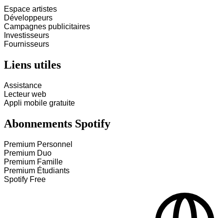
Espace artistes
Développeurs
Campagnes publicitaires
Investisseurs
Fournisseurs
Liens utiles
Assistance
Lecteur web
Appli mobile gratuite
Abonnements Spotify
Premium Personnel
Premium Duo
Premium Famille
Premium Étudiants
Spotify Free