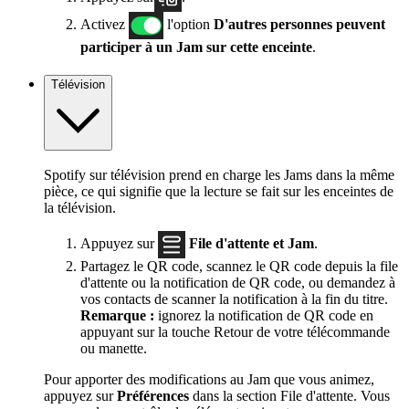
Activez
l'option
D'autres personnes peuvent
participer à un Jam sur cette enceinte
.
Télévision
Spotify sur télévision prend en charge les Jams dans la même
pièce, ce qui signifie que la lecture se fait sur les enceintes de
la télévision.
Appuyez sur
File d'attente et Jam
.
Partagez le QR code, scannez le QR code depuis la file
d'attente ou la notification de QR code, ou demandez à
vos contacts de scanner la notification à la fin du titre.
Remarque :
ignorez la notification de QR code en
appuyant sur la touche Retour de votre télécommande
ou manette.
Pour apporter des modifications au Jam que vous animez,
appuyez sur
Préférences
dans la section File d'attente. Vous