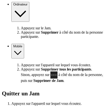
Ordinateur
Appuyez sur le Jam.
Appuyez sur
Supprimer
à côté du nom de la personne
participante.
Mobile
Appuyez sur l'appareil sur lequel vous écoutez.
Appuyez sur
Supprimer tous les participants
.
Sinon, appuyez sur
à côté du nom de la personne,
puis sur
Supprimer de Jam
.
Quitter un Jam
Appuyez sur l'appareil sur lequel vous écoutez.