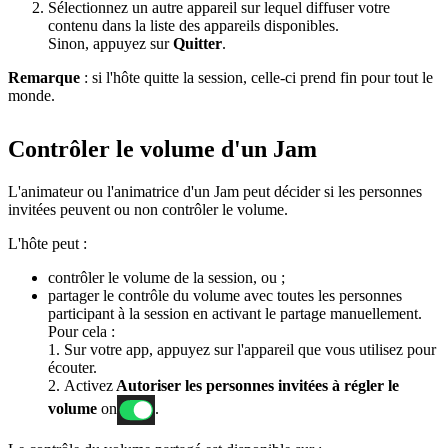
Sélectionnez un autre appareil sur lequel diffuser votre
contenu dans la liste des appareils disponibles.
Sinon, appuyez sur
Quitter
.
Remarque
: si l'hôte quitte la session, celle-ci prend fin pour tout le
monde.
Contrôler le volume d'un Jam
L'animateur ou l'animatrice d'un Jam peut décider si les personnes
invitées peuvent ou non contrôler le volume.
L'hôte peut :
contrôler le volume de la session, ou ;
partager le contrôle du volume avec toutes les personnes
participant à la session en activant le partage manuellement.
Pour cela :
1. Sur votre app, appuyez sur l'appareil que vous utilisez pour
écouter.
2. Activez
Autoriser les personnes invitées à régler le
volume
on
.