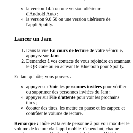
la version 14.5 ou une version ultérieure
d'Android Auto ;
la version 9.0.50 ou une version ultérieure de
l'appli Spotify.
Lancer un Jam
Dans la vue
En cours de lecture
de votre véhicule,
appuyez sur
Jam
.
Demandez à vos contacts de vous rejoindre en scannant
le QR code ou en activant le Bluetooth pour Spotify.
En tant qu'hôte, vous pouvez :
appuyer sur
Voir les personnes invitées
pour vérifier
ou supprimer des personnes invitées du Jam ;
appuyer sur
File d'attente
pour voir les prochains
titres ;
écouter des titres, les mettre en pause et les zapper, et
contrôler le volume de lecture.
Remarque :
l'hôte est la seule personne à pouvoir modifier le
volume de lecture via l'appli mobile. Cependant, chaque