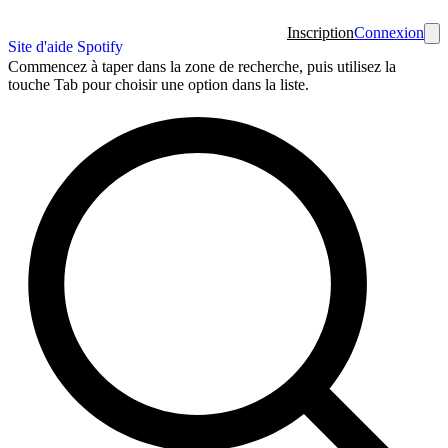
Inscription
Connexion
Site d'aide Spotify
Commencez à taper dans la zone de recherche, puis utilisez la
touche Tab pour choisir une option dans la liste.