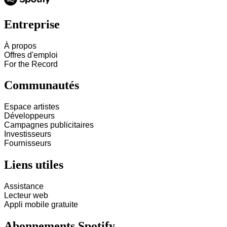
Entreprise
À propos
Offres d'emploi
For the Record
Communautés
Espace artistes
Développeurs
Campagnes publicitaires
Investisseurs
Fournisseurs
Liens utiles
Assistance
Lecteur web
Appli mobile gratuite
Abonnements Spotify