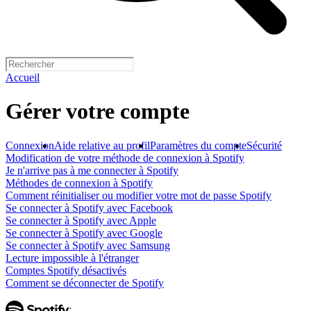
Accueil
Gérer votre compte
Connexion
Aide relative au profil
Paramètres du compte
Sécurité
Modification de votre méthode de connexion à Spotify
Je n'arrive pas à me connecter à Spotify
Méthodes de connexion à Spotify
Comment réinitialiser ou modifier votre mot de passe Spotify
Se connecter à Spotify avec Facebook
Se connecter à Spotify avec Apple
Se connecter à Spotify avec Google
Se connecter à Spotify avec Samsung
Lecture impossible à l'étranger
Comptes Spotify désactivés
Comment se déconnecter de Spotify