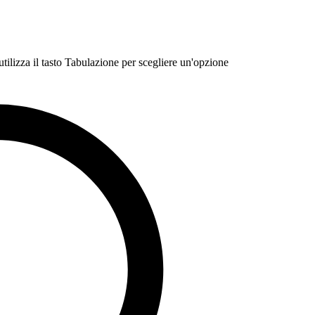
 utilizza il tasto Tabulazione per scegliere un'opzione