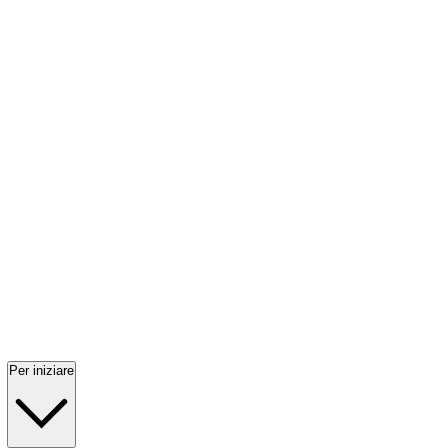
Per iniziare