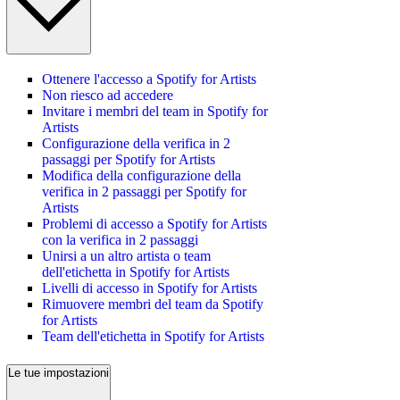
Ottenere l'accesso a Spotify for Artists
Non riesco ad accedere
Invitare i membri del team in Spotify for
Artists
Configurazione della verifica in 2
passaggi per Spotify for Artists
Modifica della configurazione della
verifica in 2 passaggi per Spotify for
Artists
Problemi di accesso a Spotify for Artists
con la verifica in 2 passaggi
Unirsi a un altro artista o team
dell'etichetta in Spotify for Artists
Livelli di accesso in Spotify for Artists
Rimuovere membri del team da Spotify
for Artists
Team dell'etichetta in Spotify for Artists
Le tue impostazioni