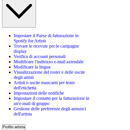
Impostare il Paese di fatturazione in
Spotify for Artists
Trovare le ricevute per le campagne
display
Verifica di account personali
Modificare l'indirizzo e-mail aziendale
Modificare la lingua
Visualizzazione del roster e delle uscite
degli artisti
Artisti o uscite mancanti per team
dell'etichetta
Impostazioni delle notifiche
Impostare il contatto per la fatturazione in
un'e-mail di gruppo
Gestione delle preferenze degli annunci
dell'artista
Profilo artista