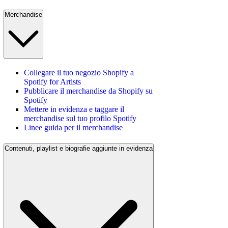
Merchandise
Collegare il tuo negozio Shopify a
Spotify for Artists
Pubblicare il merchandise da Shopify su
Spotify
Mettere in evidenza e taggare il
merchandise sul tuo profilo Spotify
Linee guida per il merchandise
Contenuti, playlist e biografie aggiunte in evidenza