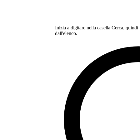
Inizia a digitare nella casella Cerca, quindi
dall'elenco.