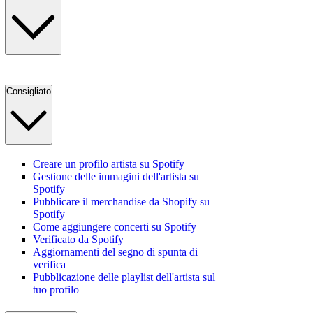
Consigliato
Creare un profilo artista su Spotify
Gestione delle immagini dell'artista su
Spotify
Pubblicare il merchandise da Shopify su
Spotify
Come aggiungere concerti su Spotify
Verificato da Spotify
Aggiornamenti del segno di spunta di
verifica
Pubblicazione delle playlist dell'artista sul
tuo profilo