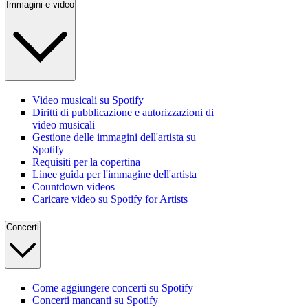
Immagini e video
Video musicali su Spotify
Diritti di pubblicazione e autorizzazioni di
video musicali
Gestione delle immagini dell'artista su
Spotify
Requisiti per la copertina
Linee guida per l'immagine dell'artista
Countdown videos
Caricare video su Spotify for Artists
Concerti
Come aggiungere concerti su Spotify
Concerti mancanti su Spotify