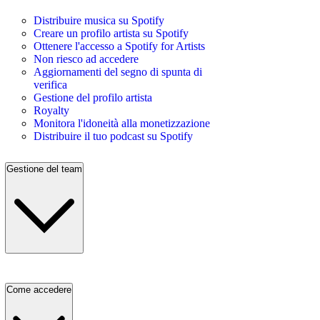
Distribuire musica su Spotify
Creare un profilo artista su Spotify
Ottenere l'accesso a Spotify for Artists
Non riesco ad accedere
Aggiornamenti del segno di spunta di
verifica
Gestione del profilo artista
Royalty
Monitora l'idoneità alla monetizzazione
Distribuire il tuo podcast su Spotify
Gestione del team
Come accedere