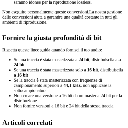
saranno idonee per la riproduzione lossless.
Non eseguire personalmente queste conversioni.La nostra gestione
delle conversioni aiuta a garantire una qualità costante in tutti gli
ambienti di riproduzione.
Fornire la giusta profondità di bit
Rispetta queste linee guida quando fornisci il tuo audio:
Se una traccia è stata masterizzata a
24 bit
, distribuiscila a
a
24 bit
Se una traccia è stata masterizzata solo a
16 bit
, distribuiscila
a 16 bit
Se la traccia è stata masterizzata con frequenze di
campionamento superiori a
44,1 kHz,
non applicare la
sottocampionatura
Non creare una versione a 16 bit da un master a 24 bit per la
distribuzione
Non fornire versioni a 16 bit e 24 bit della stessa traccia
Articoli correlati