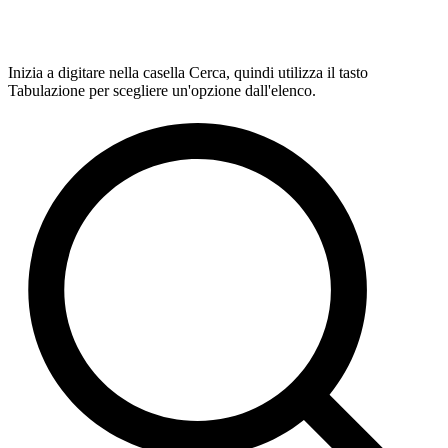
Inizia a digitare nella casella Cerca, quindi utilizza il tasto
Tabulazione per scegliere un'opzione dall'elenco.