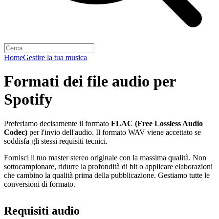
Home
Gestire la tua musica
Formati dei file audio per
Spotify
Preferiamo decisamente il formato
FLAC (Free Lossless Audio
Codec)
per l'invio dell'audio. Il formato WAV viene accettato se
soddisfa gli stessi requisiti tecnici.
Fornisci il tuo master stereo originale con la massima qualità. Non
sottocampionare, ridurre la profondità di bit o applicare elaborazioni
che cambino la qualità prima della pubblicazione. Gestiamo tutte le
conversioni di formato.
Requisiti audio