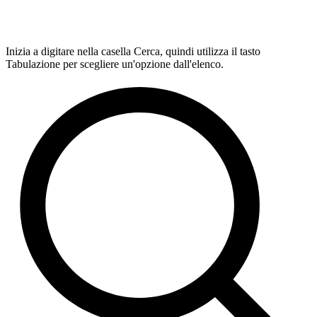
Inizia a digitare nella casella Cerca, quindi utilizza il tasto
Tabulazione per scegliere un'opzione dall'elenco.