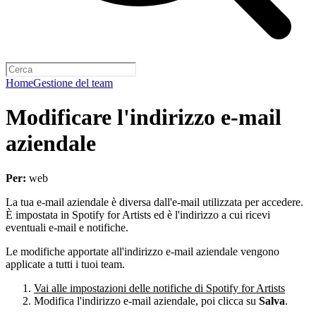
Home
Gestione del team
Modificare l'indirizzo e-mail
aziendale
Per:
web
La tua e-mail aziendale è diversa dall'e-mail utilizzata per accedere.
È impostata in Spotify for Artists ed è l'indirizzo a cui ricevi
eventuali e-mail e notifiche.
Le modifiche apportate all'indirizzo e-mail aziendale vengono
applicate a tutti i tuoi team.
Vai alle impostazioni delle notifiche di Spotify for Artists
Modifica l'indirizzo e-mail aziendale, poi clicca su
Salva
.