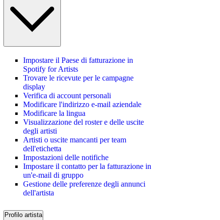
Impostare il Paese di fatturazione in
Spotify for Artists
Trovare le ricevute per le campagne
display
Verifica di account personali
Modificare l'indirizzo e-mail aziendale
Modificare la lingua
Visualizzazione del roster e delle uscite
degli artisti
Artisti o uscite mancanti per team
dell'etichetta
Impostazioni delle notifiche
Impostare il contatto per la fatturazione in
un'e-mail di gruppo
Gestione delle preferenze degli annunci
dell'artista
Profilo artista