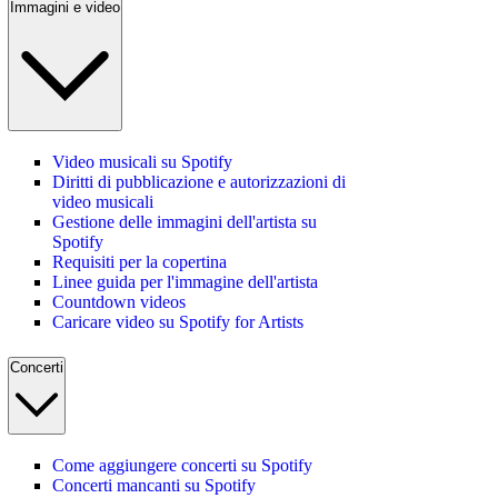
Immagini e video
Video musicali su Spotify
Diritti di pubblicazione e autorizzazioni di
video musicali
Gestione delle immagini dell'artista su
Spotify
Requisiti per la copertina
Linee guida per l'immagine dell'artista
Countdown videos
Caricare video su Spotify for Artists
Concerti
Come aggiungere concerti su Spotify
Concerti mancanti su Spotify