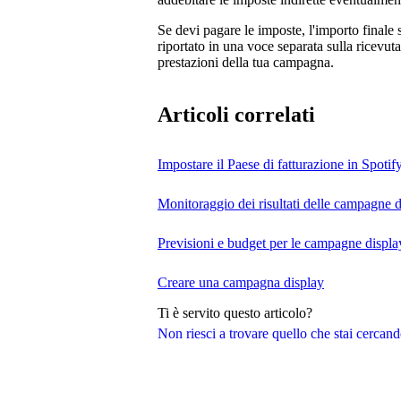
Se devi pagare le imposte, l'importo finale 
riportato in una voce separata sulla ricevuta
prestazioni della tua campagna.
Articoli correlati
Impostare il Paese di fatturazione in Spotify
Monitoraggio dei risultati delle campagne 
Previsioni e budget per le campagne displa
Creare una campagna display
Ti è servito questo articolo?
Non riesci a trovare quello che stai cercan