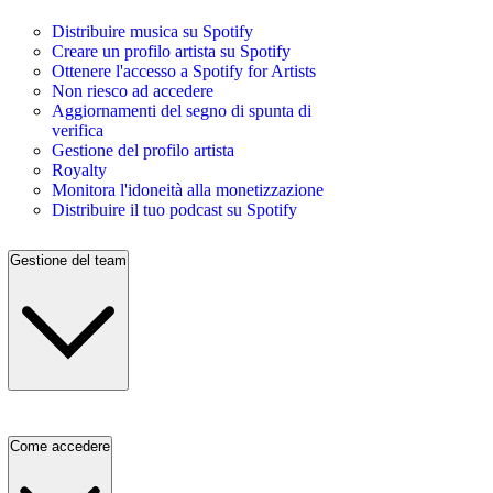
Distribuire musica su Spotify
Creare un profilo artista su Spotify
Ottenere l'accesso a Spotify for Artists
Non riesco ad accedere
Aggiornamenti del segno di spunta di
verifica
Gestione del profilo artista
Royalty
Monitora l'idoneità alla monetizzazione
Distribuire il tuo podcast su Spotify
Gestione del team
Come accedere