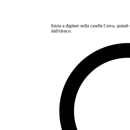
Inizia a digitare nella casella Cerca, quindi
dall'elenco.