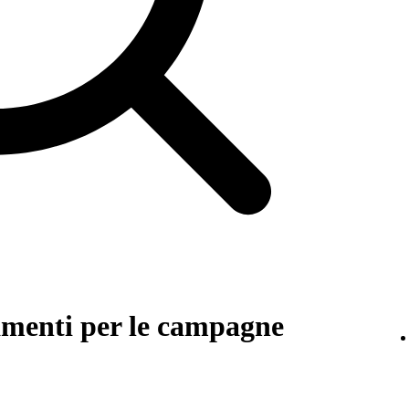
amenti per le campagne