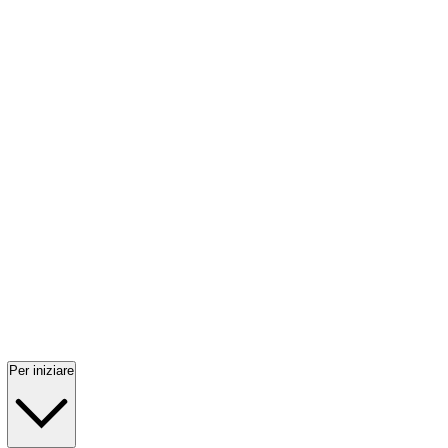
Per iniziare