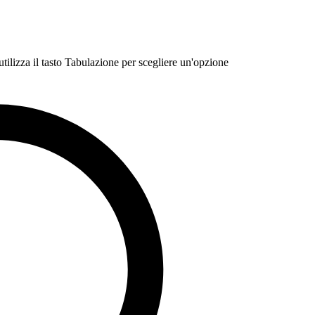
 utilizza il tasto Tabulazione per scegliere un'opzione