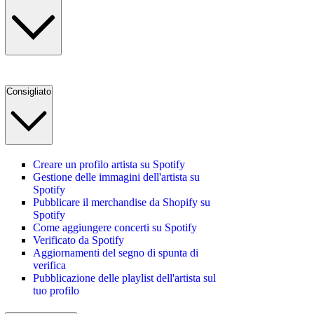
Consigliato
Creare un profilo artista su Spotify
Gestione delle immagini dell'artista su
Spotify
Pubblicare il merchandise da Shopify su
Spotify
Come aggiungere concerti su Spotify
Verificato da Spotify
Aggiornamenti del segno di spunta di
verifica
Pubblicazione delle playlist dell'artista sul
tuo profilo