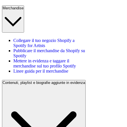
Merchandise
Collegare il tuo negozio Shopify a
Spotify for Artists
Pubblicare il merchandise da Shopify su
Spotify
Mettere in evidenza e taggare il
merchandise sul tuo profilo Spotify
Linee guida per il merchandise
Contenuti, playlist e biografie aggiunte in evidenza