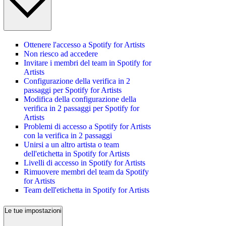
Ottenere l'accesso a Spotify for Artists
Non riesco ad accedere
Invitare i membri del team in Spotify for
Artists
Configurazione della verifica in 2
passaggi per Spotify for Artists
Modifica della configurazione della
verifica in 2 passaggi per Spotify for
Artists
Problemi di accesso a Spotify for Artists
con la verifica in 2 passaggi
Unirsi a un altro artista o team
dell'etichetta in Spotify for Artists
Livelli di accesso in Spotify for Artists
Rimuovere membri del team da Spotify
for Artists
Team dell'etichetta in Spotify for Artists
Le tue impostazioni