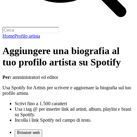
Home
Profilo artista
Aggiungere una biografia al
tuo profilo artista su Spotify
Per:
amministratori ed editor
Usa Spotify for Artists per scrivere e aggiornare la biografia sul tuo
profilo artista.
Scrivi fino a 1.500 caratteri
Usa i tag @ per inserire link ad artisti, album, playlist e brani
su Spotify.
Incolla i link Spotify nel campo di testo.
Browser web