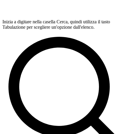
Inizia a digitare nella casella Cerca, quindi utilizza il tasto
Tabulazione per scegliere un'opzione dall'elenco.