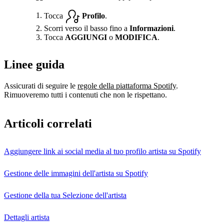
Tocca
Profilo
.
Scorri verso il basso fino a
Informazioni
.
Tocca
AGGIUNGI
o
MODIFICA
.
Linee guida
Assicurati di seguire le
regole della piattaforma Spotify
.
Rimuoveremo tutti i contenuti che non le rispettano.
Articoli correlati
Aggiungere link ai social media al tuo profilo artista su Spotify
Gestione delle immagini dell'artista su Spotify
Gestione della tua Selezione dell'artista
Dettagli artista