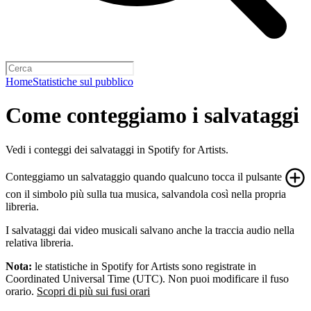
Home
Statistiche sul pubblico
Come conteggiamo i salvataggi
Vedi i conteggi dei salvataggi in Spotify for Artists.
Conteggiamo un salvataggio quando qualcuno tocca il pulsante
con il simbolo più sulla tua musica, salvandola così nella propria
libreria.
I salvataggi dai video musicali salvano anche la traccia audio nella
relativa libreria.
Nota:
le statistiche in Spotify for Artists sono registrate in
Coordinated Universal Time (UTC). Non puoi modificare il fuso
orario.
Scopri di più sui fusi orari