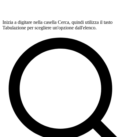
Inizia a digitare nella casella Cerca, quindi utilizza il tasto
Tabulazione per scegliere un'opzione dall'elenco.