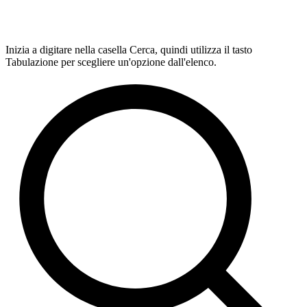
Inizia a digitare nella casella Cerca, quindi utilizza il tasto
Tabulazione per scegliere un'opzione dall'elenco.