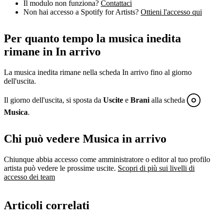
Il modulo non funziona?
Contattaci
Non hai accesso a Spotify for Artists?
Ottieni l'accesso qui
Per quanto tempo la musica inedita
rimane in In arrivo
La musica inedita rimane nella scheda In arrivo fino al giorno
dell'uscita.
Il giorno dell'uscita, si sposta da
Uscite
e
Brani
alla scheda
Musica
.
Chi può vedere Musica in arrivo
Chiunque abbia accesso come amministratore o editor al tuo profilo
artista può vedere le prossime uscite.
Scopri di più sui livelli di
accesso dei team
Articoli correlati