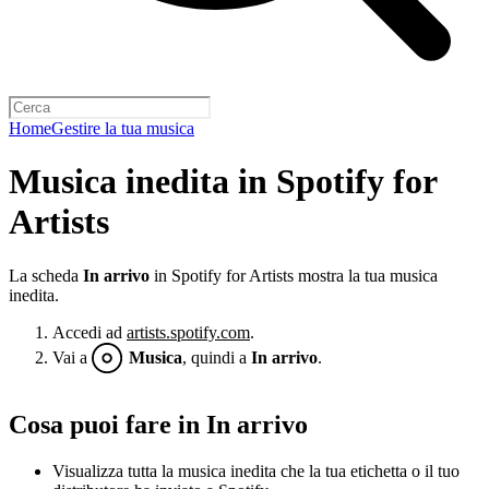
Home
Gestire la tua musica
Musica inedita in Spotify for
Artists
La scheda
In arrivo
in Spotify for Artists mostra la tua musica
inedita.
Accedi ad
artists.spotify.com
.
Vai a
Musica
, quindi a
In arrivo
.
Cosa puoi fare in In arrivo
Visualizza tutta la musica inedita che la tua etichetta o il tuo