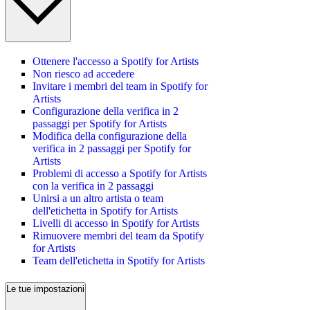
Ottenere l'accesso a Spotify for Artists
Non riesco ad accedere
Invitare i membri del team in Spotify for
Artists
Configurazione della verifica in 2
passaggi per Spotify for Artists
Modifica della configurazione della
verifica in 2 passaggi per Spotify for
Artists
Problemi di accesso a Spotify for Artists
con la verifica in 2 passaggi
Unirsi a un altro artista o team
dell'etichetta in Spotify for Artists
Livelli di accesso in Spotify for Artists
Rimuovere membri del team da Spotify
for Artists
Team dell'etichetta in Spotify for Artists
Le tue impostazioni