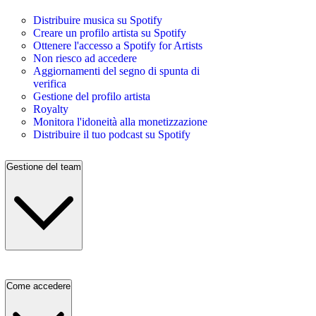
Distribuire musica su Spotify
Creare un profilo artista su Spotify
Ottenere l'accesso a Spotify for Artists
Non riesco ad accedere
Aggiornamenti del segno di spunta di
verifica
Gestione del profilo artista
Royalty
Monitora l'idoneità alla monetizzazione
Distribuire il tuo podcast su Spotify
Gestione del team
Come accedere