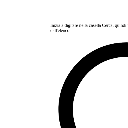
Inizia a digitare nella casella Cerca, quindi
dall'elenco.