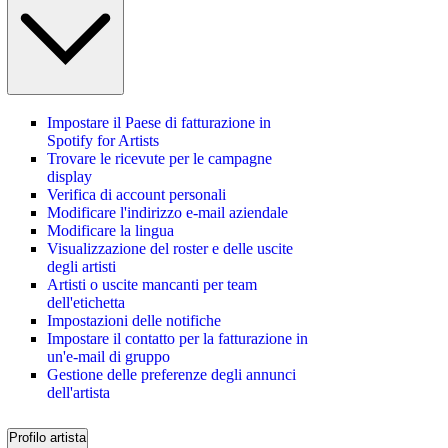
Impostare il Paese di fatturazione in
Spotify for Artists
Trovare le ricevute per le campagne
display
Verifica di account personali
Modificare l'indirizzo e-mail aziendale
Modificare la lingua
Visualizzazione del roster e delle uscite
degli artisti
Artisti o uscite mancanti per team
dell'etichetta
Impostazioni delle notifiche
Impostare il contatto per la fatturazione in
un'e-mail di gruppo
Gestione delle preferenze degli annunci
dell'artista
Profilo artista