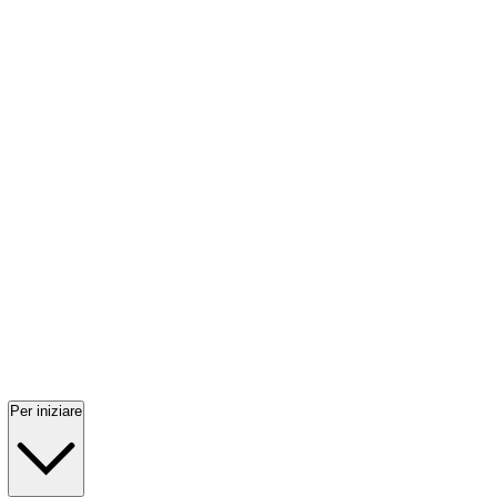
Per iniziare