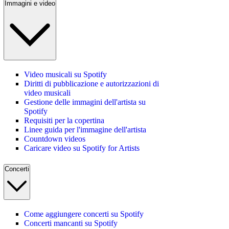
Immagini e video
Video musicali su Spotify
Diritti di pubblicazione e autorizzazioni di
video musicali
Gestione delle immagini dell'artista su
Spotify
Requisiti per la copertina
Linee guida per l'immagine dell'artista
Countdown videos
Caricare video su Spotify for Artists
Concerti
Come aggiungere concerti su Spotify
Concerti mancanti su Spotify