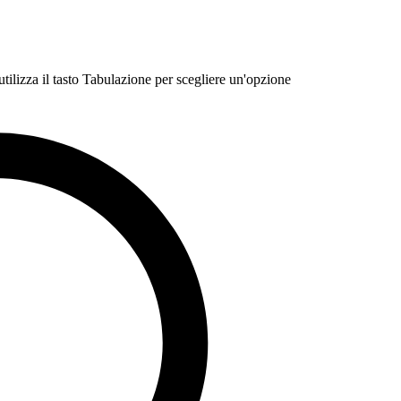
 utilizza il tasto Tabulazione per scegliere un'opzione