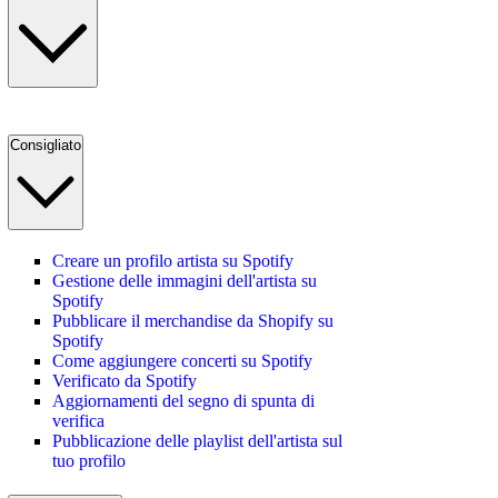
Consigliato
Creare un profilo artista su Spotify
Gestione delle immagini dell'artista su
Spotify
Pubblicare il merchandise da Shopify su
Spotify
Come aggiungere concerti su Spotify
Verificato da Spotify
Aggiornamenti del segno di spunta di
verifica
Pubblicazione delle playlist dell'artista sul
tuo profilo