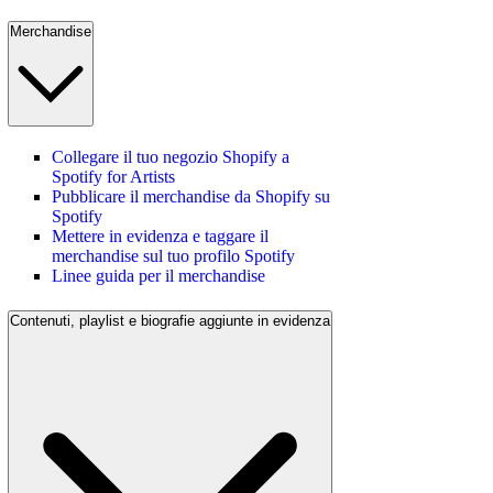
Merchandise
Collegare il tuo negozio Shopify a
Spotify for Artists
Pubblicare il merchandise da Shopify su
Spotify
Mettere in evidenza e taggare il
merchandise sul tuo profilo Spotify
Linee guida per il merchandise
Contenuti, playlist e biografie aggiunte in evidenza