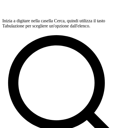
Inizia a digitare nella casella Cerca, quindi utilizza il tasto
Tabulazione per scegliere un'opzione dall'elenco.