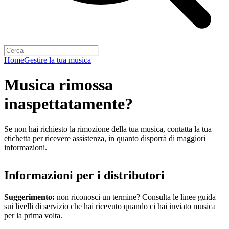
Home
Gestire la tua musica
Musica rimossa
inaspettatamente?
Se non hai richiesto la rimozione della tua musica, contatta la tua
etichetta per ricevere assistenza, in quanto disporrà di maggiori
informazioni.
Informazioni per i distributori
Suggerimento:
non riconosci un termine? Consulta le linee guida
sui livelli di servizio che hai ricevuto quando ci hai inviato musica
per la prima volta.