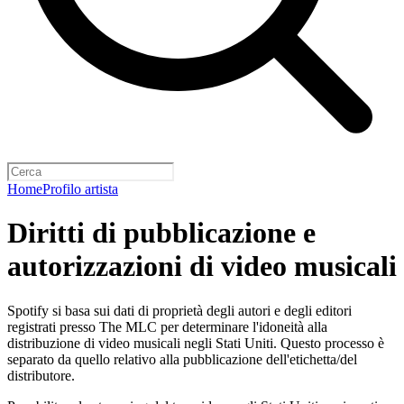
Home
Profilo artista
Diritti di pubblicazione e
autorizzazioni di video musicali
Spotify si basa sui dati di proprietà degli autori e degli editori
registrati presso The MLC per determinare l'idoneità alla
distribuzione di video musicali negli Stati Uniti. Questo processo è
separato da quello relativo alla pubblicazione dell'etichetta/del
distributore.