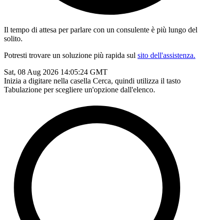
Il tempo di attesa per parlare con un consulente è più lungo del
solito.
Potresti trovare un soluzione più rapida sul
sito dell'assistenza.
Sat, 08 Aug 2026 14:05:24 GMT
Inizia a digitare nella casella Cerca, quindi utilizza il tasto
Tabulazione per scegliere un'opzione dall'elenco.