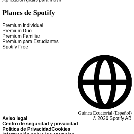
Planes de Spotify
Premium Individual
Premium Duo
Premium Familiar
Premium para Estudiantes
Spotify Free
Guinea Ecuatorial (Español)
Aviso legal
©
2026
Spotify AB
Centro de seguridad y privacidad
Política de Privacidad
Cookies