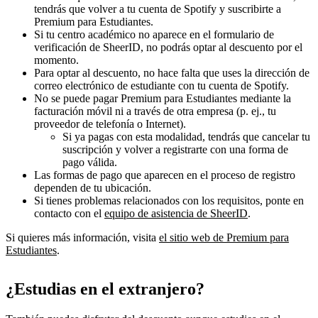
tendrás que volver a tu cuenta de Spotify y suscribirte a
Premium para Estudiantes.
Si tu centro académico no aparece en el formulario de
verificación de SheerID, no podrás optar al descuento por el
momento.
Para optar al descuento, no hace falta que uses la dirección de
correo electrónico de estudiante con tu cuenta de Spotify.
No se puede pagar Premium para Estudiantes mediante la
facturación móvil ni a través de otra empresa (p. ej., tu
proveedor de telefonía o Internet).
Si ya pagas con esta modalidad, tendrás que cancelar tu
suscripción y volver a registrarte con una forma de
pago válida.
Las formas de pago que aparecen en el proceso de registro
dependen de tu ubicación.
Si tienes problemas relacionados con los requisitos, ponte en
contacto con el
equipo de asistencia de SheerID
.
Si quieres más información, visita
el sitio web de Premium para
Estudiantes
.
¿Estudias en el extranjero?