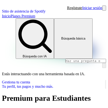
Regístrate
Iniciar sesión
Sitio de asistencia de Spotify
Inicio
Planes Premium
Búsqueda básica
Búsqueda con IA
Estás interactuando con una herramienta basada en IA.
Gestiona tu cuenta
Tu perfil, tus pagos y mucho más.
Premium para Estudiantes