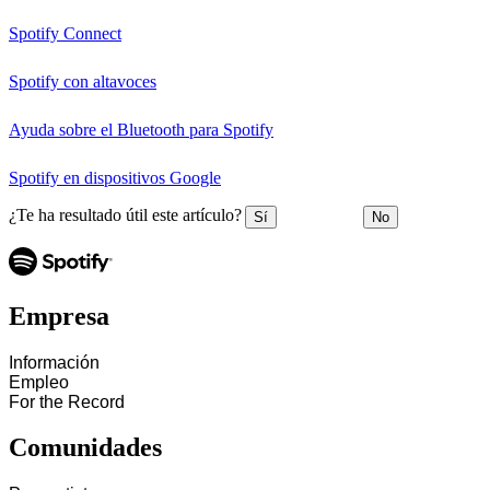
Spotify Connect
Spotify con altavoces
Ayuda sobre el Bluetooth para Spotify
Spotify en dispositivos Google
¿Te ha resultado útil este artículo?
Sí
No
Empresa
Información
Empleo
For the Record
Comunidades