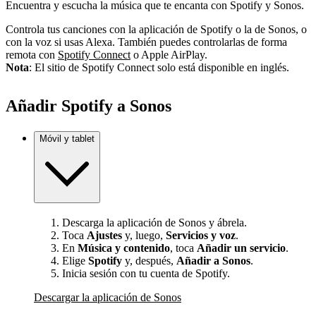
Encuentra y escucha la música que te encanta con Spotify y Sonos.
Controla tus canciones con la aplicación de Spotify o la de Sonos, o
con la voz si usas Alexa. También puedes controlarlas de forma
remota con
Spotify Connect
o Apple AirPlay.
Nota
: El sitio de Spotify Connect solo está disponible en inglés.
Añadir Spotify a Sonos
Móvil y tablet
Descarga la aplicación de Sonos y ábrela.
Toca
Ajustes
y, luego,
Servicios y voz
.
En
Música y contenido
, toca
Añadir un servicio
.
Elige
Spotify
y, después,
Añadir a Sonos
.
Inicia sesión con tu cuenta de Spotify.
Descargar la aplicación de Sonos