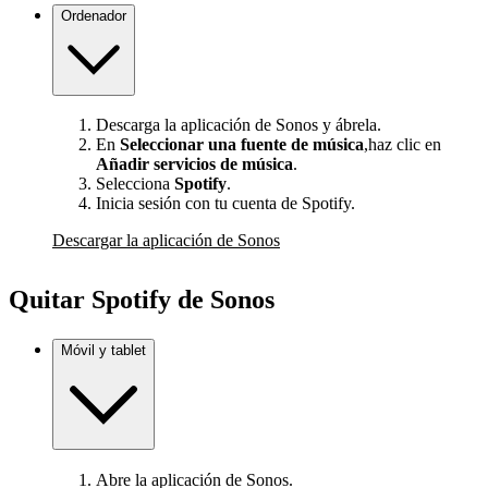
Ordenador
Descarga la aplicación de Sonos y ábrela.
En
Seleccionar una fuente de música
,haz clic en
Añadir servicios de música
.
Selecciona
Spotify
.
Inicia sesión con tu cuenta de Spotify.
Descargar la aplicación de Sonos
Quitar Spotify de Sonos
Móvil y tablet
Abre la aplicación de Sonos.