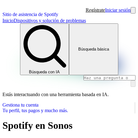
Regístrate
Iniciar sesión
Sitio de asistencia de Spotify
Inicio
Dispositivos y solución de problemas
Búsqueda básica
Búsqueda con IA
Estás interactuando con una herramienta basada en IA.
Gestiona tu cuenta
Tu perfil, tus pagos y mucho más.
Spotify en Sonos