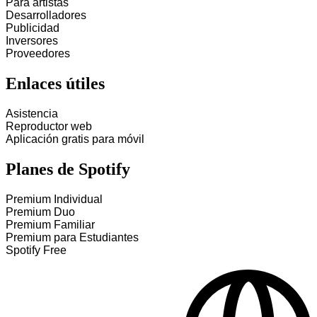
Para artistas
Desarrolladores
Publicidad
Inversores
Proveedores
Enlaces útiles
Asistencia
Reproductor web
Aplicación gratis para móvil
Planes de Spotify
Premium Individual
Premium Duo
Premium Familiar
Premium para Estudiantes
Spotify Free