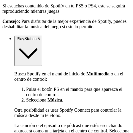
Si escuchas contenido de Spotify en tu PS5 o PS4, este se seguirá
reproduciendo mientras juegas.
Consejo:
Para disfrutar de la mejor experiencia de Spotify, puedes
deshabilitar la música del juego si este lo permite.
PlayStation 5
Busca Spotify en el menú de inicio de
Multimedia
o en el
centro de control:
Pulsa el botón PS en el mando para que aparezca el
centro de control.
Selecciona
Música
.
Otra posibilidad es usar
Spotify Connect
para controlar la
música desde tu teléfono.
La canción o el episodio de pódcast que estés escuchando
aparecerá como una tarjeta en el centro de control. Selecciona