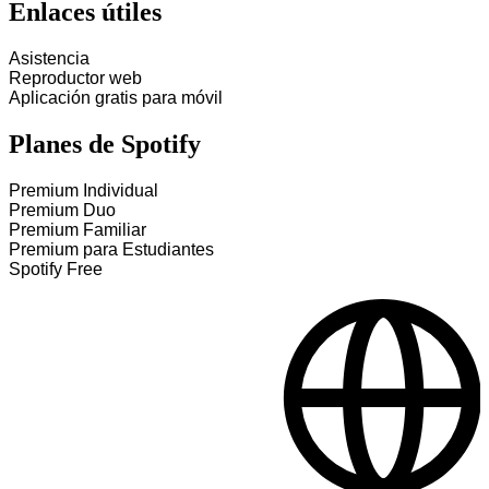
Enlaces útiles
Asistencia
Reproductor web
Aplicación gratis para móvil
Planes de Spotify
Premium Individual
Premium Duo
Premium Familiar
Premium para Estudiantes
Spotify Free