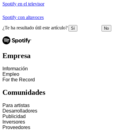
Spotify en el televisor
Spotify con altavoces
¿Te ha resultado útil este artículo?
Sí
No
Empresa
Información
Empleo
For the Record
Comunidades
Para artistas
Desarrolladores
Publicidad
Inversores
Proveedores