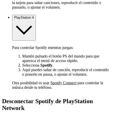
la tarjeta para saltar canciones, reproducir el contenido o
pausarlo, o ajustar el volumen.
PlayStation 4
Para controlar Spotify mientras juegas:
Mantén pulsado el botón PS del mando para que
aparezca el menú de acceso rápido.
Selecciona
Spotify
.
Aquí puedes saltar de canción, reproducir el contenido
o ponerlo en pausa, o ajustar el volumen.
Otra posibilidad es usar
Spotify Connect
para controlar la
música desde tu teléfono.
Desconectar Spotify de PlayStation
Network