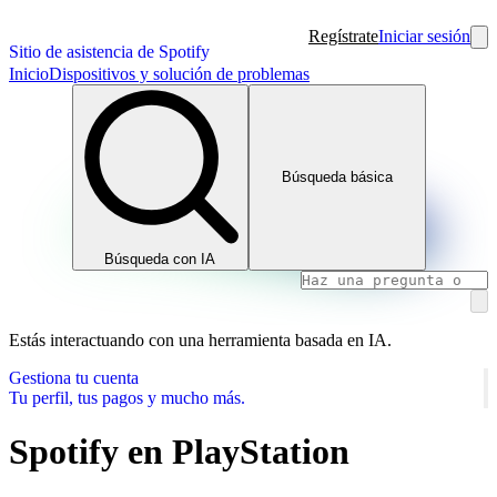
Regístrate
Iniciar sesión
Sitio de asistencia de Spotify
Inicio
Dispositivos y solución de problemas
Búsqueda básica
Búsqueda con IA
Estás interactuando con una herramienta basada en IA.
Gestiona tu cuenta
Tu perfil, tus pagos y mucho más.
Spotify en PlayStation