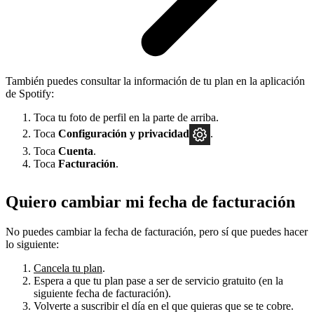
También puedes consultar la información de tu plan en la aplicación
de Spotify:
Toca tu foto de perfil en la parte de arriba.
Toca
Configuración
y privacidad
.
Toca
Cuenta
.
Toca
Facturación
.
Quiero cambiar mi fecha de facturación
No puedes cambiar la fecha de facturación, pero sí que puedes hacer
lo siguiente:
Cancela tu plan
.
Espera a que tu plan pase a ser de servicio gratuito (en la
siguiente fecha de facturación).
Volverte a suscribir el día en el que quieras que se te cobre.