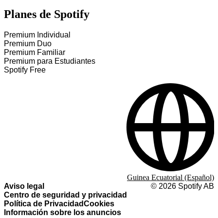
Planes de Spotify
Premium Individual
Premium Duo
Premium Familiar
Premium para Estudiantes
Spotify Free
Guinea Ecuatorial (Español)
Aviso legal
©
2026
Spotify AB
Centro de seguridad y privacidad
Política de Privacidad
Cookies
Información sobre los anuncios