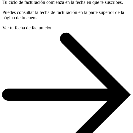
Tu ciclo de facturación comienza en la fecha en que te suscribes.
Puedes consultar la fecha de facturación en la parte superior de la
página de tu cuenta.
Ver tu fecha de facturación