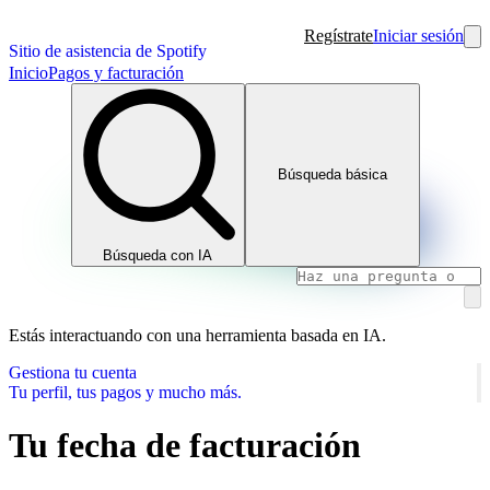
Regístrate
Iniciar sesión
Sitio de asistencia de Spotify
Inicio
Pagos y facturación
Búsqueda básica
Búsqueda con IA
Estás interactuando con una herramienta basada en IA.
Gestiona tu cuenta
Tu perfil, tus pagos y mucho más.
Tu fecha de facturación