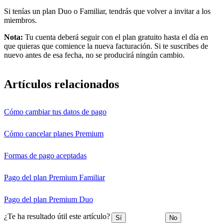
Si tenías un plan Duo o Familiar, tendrás que volver a invitar a los
miembros.
Nota:
Tu cuenta deberá seguir con el plan gratuito hasta el día en
que quieras que comience la nueva facturación. Si te suscribes de
nuevo antes de esa fecha, no se producirá ningún cambio.
Artículos relacionados
Cómo cambiar tus datos de pago
Cómo cancelar planes Premium
Formas de pago aceptadas
Pago del plan Premium Familiar
Pago del plan Premium Duo
¿Te ha resultado útil este artículo?
Sí
No