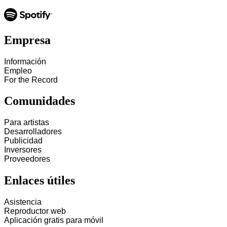
Empresa
Información
Empleo
For the Record
Comunidades
Para artistas
Desarrolladores
Publicidad
Inversores
Proveedores
Enlaces útiles
Asistencia
Reproductor web
Aplicación gratis para móvil