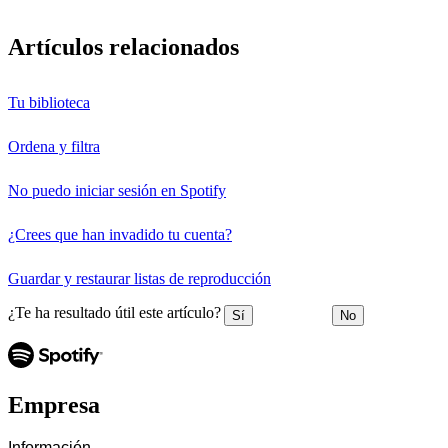
Artículos relacionados
Tu biblioteca
Ordena y filtra
No puedo iniciar sesión en Spotify
¿Crees que han invadido tu cuenta?
Guardar y restaurar listas de reproducción
¿Te ha resultado útil este artículo?
Sí
No
Empresa
Información