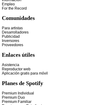
Empleo
For the Record
Comunidades
Para artistas
Desarrolladores
Publicidad
Inversores
Proveedores
Enlaces útiles
Asistencia
Reproductor web
Aplicación gratis para móvil
Planes de Spotify
Premium Individual
Premium Duo
Premium Familiar