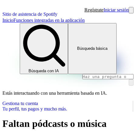
Regístrate
Iniciar sesión
Sitio de asistencia de Spotify
Inicio
Funciones integradas en la aplicación
Búsqueda básica
Búsqueda con IA
Estás interactuando con una herramienta basada en IA.
Gestiona tu cuenta
Tu perfil, tus pagos y mucho más.
Faltan pódcasts o música