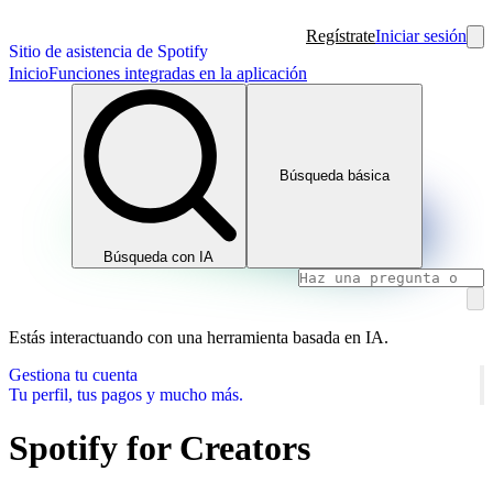
Regístrate
Iniciar sesión
Sitio de asistencia de Spotify
Inicio
Funciones integradas en la aplicación
Búsqueda básica
Búsqueda con IA
Estás interactuando con una herramienta basada en IA.
Gestiona tu cuenta
Tu perfil, tus pagos y mucho más.
Spotify for Creators