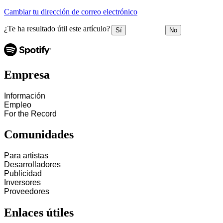
Cambiar tu dirección de correo electrónico
¿Te ha resultado útil este artículo?
Sí
No
Empresa
Información
Empleo
For the Record
Comunidades
Para artistas
Desarrolladores
Publicidad
Inversores
Proveedores
Enlaces útiles