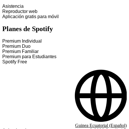
Asistencia
Reproductor web
Aplicación gratis para móvil
Planes de Spotify
Premium Individual
Premium Duo
Premium Familiar
Premium para Estudiantes
Spotify Free
Guinea Ecuatorial (Español)