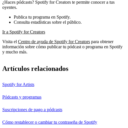
¿Haces pódcasts? Spotify for Creators te permite conocer a tus
oyentes.
Publica tu programa en Spotify.
Consulta estadísticas sobre el público.
Ir a Spotify for Creators
Visita el
Centro de ayuda de Spotify for Creators
para obtener
información sobre cómo publicar tu pódcast o programa en Spotify
y mucho más.
Artículos relacionados
Spotify for Artists
Pódcasts y programas
Suscripciones de pago a pódcasts
Cómo restablecer o cambiar tu contraseña de Spotify