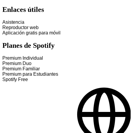
Enlaces útiles
Asistencia
Reproductor web
Aplicación gratis para móvil
Planes de Spotify
Premium Individual
Premium Duo
Premium Familiar
Premium para Estudiantes
Spotify Free