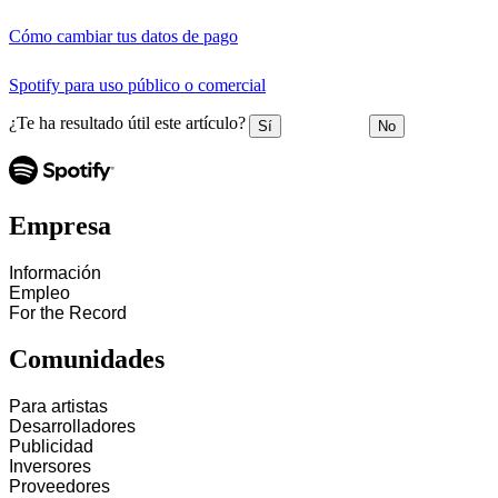
Cómo cambiar tus datos de pago
Spotify para uso público o comercial
¿Te ha resultado útil este artículo?
Sí
No
Empresa
Información
Empleo
For the Record
Comunidades
Para artistas
Desarrolladores
Publicidad
Inversores
Proveedores