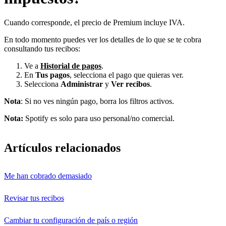
Cuando corresponde, el precio de Premium incluye IVA.
En todo momento puedes ver los detalles de lo que se te cobra
consultando tus recibos:
Ve a
Historial de pagos
.
En
Tus pagos
, selecciona el pago que quieras ver.
Selecciona
Administrar
y
Ver recibos
.
Nota
: Si no ves ningún pago, borra los filtros activos.
Nota:
Spotify es solo para uso personal/no comercial.
Artículos relacionados
Me han cobrado demasiado
Revisar tus recibos
Cambiar tu configuración de país o región