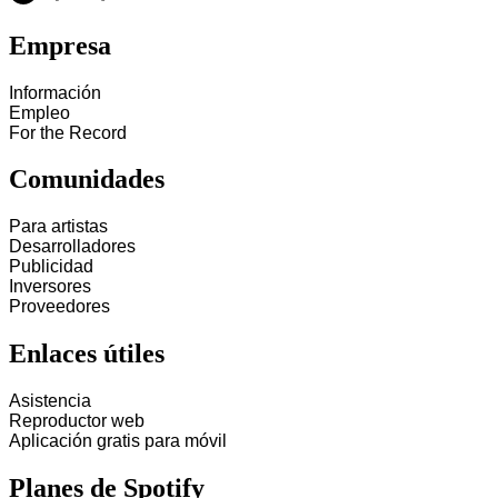
Empresa
Información
Empleo
For the Record
Comunidades
Para artistas
Desarrolladores
Publicidad
Inversores
Proveedores
Enlaces útiles
Asistencia
Reproductor web
Aplicación gratis para móvil
Planes de Spotify