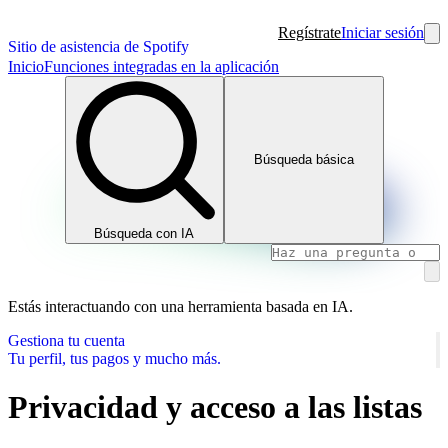
Regístrate
Iniciar sesión
Sitio de asistencia de Spotify
Inicio
Funciones integradas en la aplicación
Búsqueda básica
Búsqueda con IA
Estás interactuando con una herramienta basada en IA.
Gestiona tu cuenta
Tu perfil, tus pagos y mucho más.
Privacidad y acceso a las listas