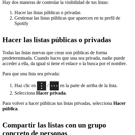
Hay dos maneras de controlar la visibilidad de tus listas:
Hacer las listas públicas o privadas
Gestionar las listas públicas que aparecen en tu perfil de
Spotify
Hacer las listas públicas o privadas
Todas las listas nuevas que creas son públicas de forma
predeterminada. Cuando haces que una sea privada, nadie puede
acceder a ella, da igual si tiene el enlace o la busca por el nombre.
Para que una lista sea privada:
Haz clic en
/
en la parte de arriba de la lista.
Selecciona
Hacer privada
.
Para volver a hacer públicas tus listas privadas, selecciona
Hacer
pública
.
Compartir las listas con un grupo
concreto de personas