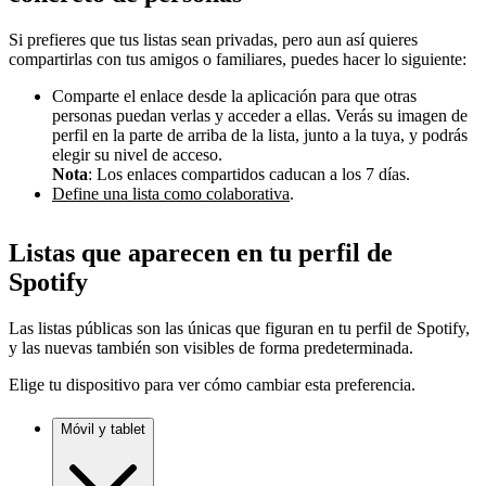
Si prefieres que tus listas sean privadas, pero aun así quieres
compartirlas con tus amigos o familiares, puedes hacer lo siguiente:
Comparte el enlace desde la aplicación para que otras
personas puedan verlas y acceder a ellas. Verás su imagen de
perfil en la parte de arriba de la lista, junto a la tuya, y podrás
elegir su nivel de acceso.
Nota
: Los enlaces compartidos caducan a los 7 días.
Define una lista como colaborativa
.
Listas que aparecen en tu perfil de
Spotify
Las listas públicas son las únicas que figuran en tu perfil de Spotify,
y las nuevas también son visibles de forma predeterminada.
Elige tu dispositivo para ver cómo cambiar esta preferencia.
Móvil y tablet