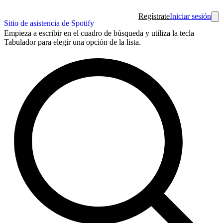
Regístrate
Iniciar sesión
Sitio de asistencia de Spotify
Empieza a escribir en el cuadro de búsqueda y utiliza la tecla
Tabulador para elegir una opción de la lista.