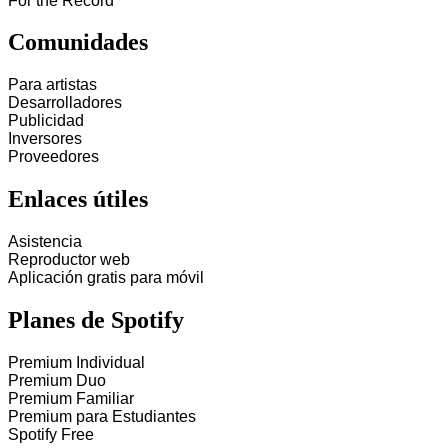
For the Record
Comunidades
Para artistas
Desarrolladores
Publicidad
Inversores
Proveedores
Enlaces útiles
Asistencia
Reproductor web
Aplicación gratis para móvil
Planes de Spotify
Premium Individual
Premium Duo
Premium Familiar
Premium para Estudiantes
Spotify Free