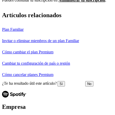
Puedes consultar tu suscripción en
Administrar tu suscripción
.
Artículos relacionados
Plan Familiar
Invitar o eliminar miembros de un plan Familiar
Cómo cambiar el plan Premium
Cambiar tu configuración de país o región
Cómo cancelar planes Premium
¿Te ha resultado útil este artículo?
Sí
No
Empresa