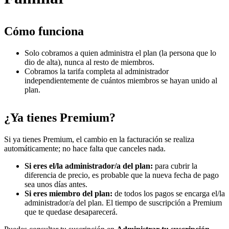
Cómo funciona
Solo cobramos a quien administra el plan (la persona que lo
dio de alta), nunca al resto de miembros.
Cobramos la tarifa completa al administrador
independientemente de cuántos miembros se hayan unido al
plan.
¿Ya tienes Premium?
Si ya tienes Premium, el cambio en la facturación se realiza
automáticamente; no hace falta que canceles nada.
Si eres el/la administrador/a del plan:
para cubrir la
diferencia de precio, es probable que la nueva fecha de pago
sea unos días antes.
Si eres miembro del plan:
de todos los pagos se encarga el/la
administrador/a del plan. El tiempo de suscripción a Premium
que te quedase desaparecerá.