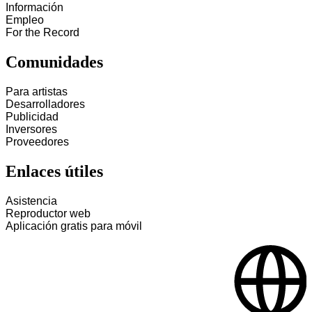
Información
Empleo
For the Record
Comunidades
Para artistas
Desarrolladores
Publicidad
Inversores
Proveedores
Enlaces útiles
Asistencia
Reproductor web
Aplicación gratis para móvil