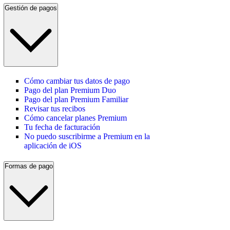
Gestión de pagos
Cómo cambiar tus datos de pago
Pago del plan Premium Duo
Pago del plan Premium Familiar
Revisar tus recibos
Cómo cancelar planes Premium
Tu fecha de facturación
No puedo suscribirme a Premium en la
aplicación de iOS
Formas de pago