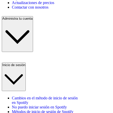
Actualizaciones de precios
Contactar con nosotros
Administra tu cuenta
Inicio de sesión
Cambios en el método de inicio de sesión
en Spotify
No puedo iniciar sesión en Spotify
Métodos de inicio de sesión de Spotify