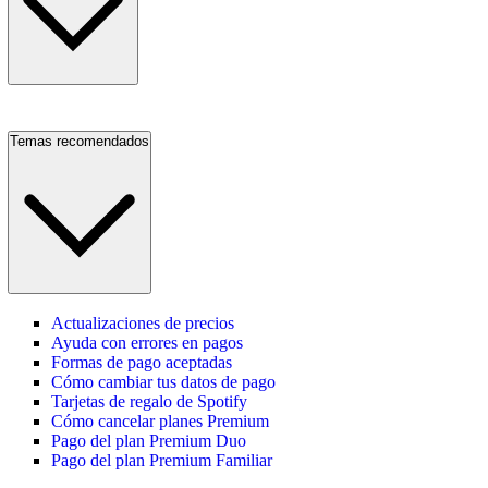
Temas recomendados
Actualizaciones de precios
Ayuda con errores en pagos
Formas de pago aceptadas
Cómo cambiar tus datos de pago
Tarjetas de regalo de Spotify
Cómo cancelar planes Premium
Pago del plan Premium Duo
Pago del plan Premium Familiar