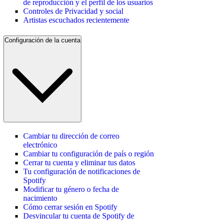
de reproducción y el perfil de los usuarios
Controles de Privacidad y social
Artistas escuchados recientemente
Configuración de la cuenta
Cambiar tu dirección de correo
electrónico
Cambiar tu configuración de país o región
Cerrar tu cuenta y eliminar tus datos
Tu configuración de notificaciones de
Spotify
Modificar tu género o fecha de
nacimiento
Cómo cerrar sesión en Spotify
Desvincular tu cuenta de Spotify de