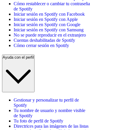
Cómo restablecer o cambiar tu contraseña
de Spotify
Iniciar sesión en Spotify con Facebook
Iniciar sesión en Spotify con Apple
Iniciar sesión en Spotify con Google
Iniciar sesión en Spotify con Samsung
No se puede reproducir en el extranjero
Cuentas deshabilitadas de Spotify
Cómo cerrar sesión en Spotify
Ayuda con el perfil
Gestionar y personalizar tu perfil de
Spotify
Tu nombre de usuario y nombre visible
de Spotify
Tu foto de perfil de Spotify
Directrices para las imágenes de las listas