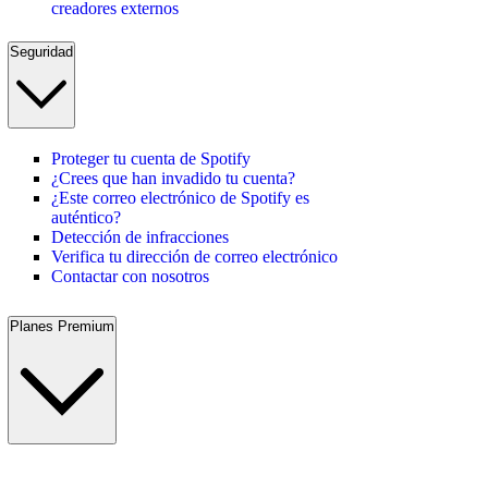
creadores externos
Seguridad
Proteger tu cuenta de Spotify
¿Crees que han invadido tu cuenta?
¿Este correo electrónico de Spotify es
auténtico?
Detección de infracciones
Verifica tu dirección de correo electrónico
Contactar con nosotros
Planes Premium