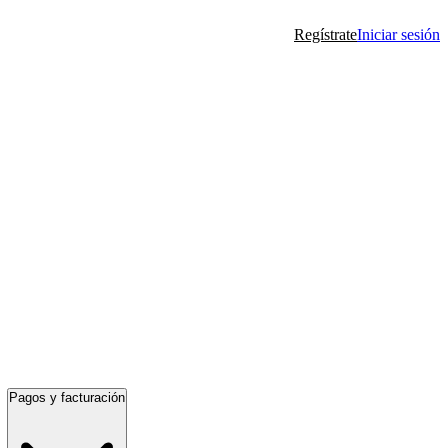
Regístrate
Iniciar sesión
Pagos y facturación