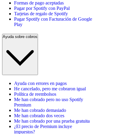
Formas de pago aceptadas
Pagar por Spotify con PayPal
Tarjetas de regalo de Spotify
Pagar Spotify con Facturación de Google
Play
Ayuda sobre cobros
Ayuda con errores en pagos
He cancelado, pero me cobraron igual
Política de reembolsos
Me han cobrado pero no uso Spotify
Premium
Me han cobrado demasiado
Me han cobrado dos veces
Me han cobrado por una prueba gratuita
¿El precio de Premium incluye
impuestos?