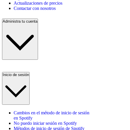
Actualizaciones de precios
Contactar con nosotros
Administra tu cuenta
Inicio de sesión
Cambios en el método de inicio de sesión
en Spotify
No puedo iniciar sesión en Spotify
Métodos de inicio de sesión de Spotify