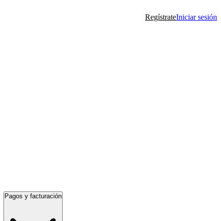
Regístrate
Iniciar sesión
Pagos y facturación