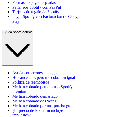
Formas de pago aceptadas
Pagar por Spotify con PayPal
Tarjetas de regalo de Spotify
Pagar Spotify con Facturación de Google
Play
Ayuda sobre cobros
Ayuda con errores en pagos
He cancelado, pero me cobraron igual
Política de reembolsos
Me han cobrado pero no uso Spotify
Premium
Me han cobrado demasiado
Me han cobrado dos veces
Me han cobrado por una prueba gratuita
¿El precio de Premium incluye
impuestos?