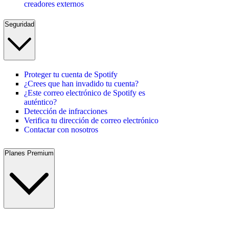
creadores externos
Seguridad
Proteger tu cuenta de Spotify
¿Crees que han invadido tu cuenta?
¿Este correo electrónico de Spotify es
auténtico?
Detección de infracciones
Verifica tu dirección de correo electrónico
Contactar con nosotros
Planes Premium