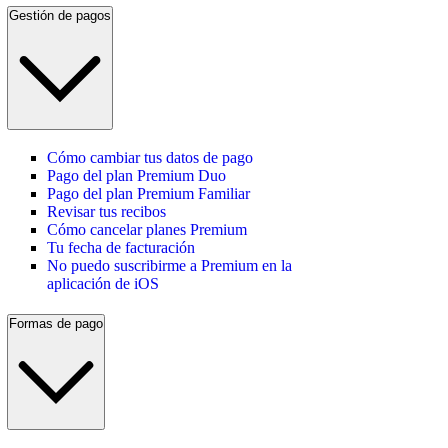
Gestión de pagos
Cómo cambiar tus datos de pago
Pago del plan Premium Duo
Pago del plan Premium Familiar
Revisar tus recibos
Cómo cancelar planes Premium
Tu fecha de facturación
No puedo suscribirme a Premium en la
aplicación de iOS
Formas de pago