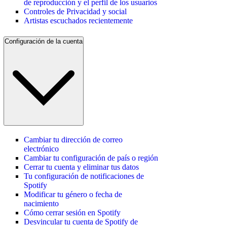
de reproducción y el perfil de los usuarios
Controles de Privacidad y social
Artistas escuchados recientemente
Configuración de la cuenta
Cambiar tu dirección de correo
electrónico
Cambiar tu configuración de país o región
Cerrar tu cuenta y eliminar tus datos
Tu configuración de notificaciones de
Spotify
Modificar tu género o fecha de
nacimiento
Cómo cerrar sesión en Spotify
Desvincular tu cuenta de Spotify de