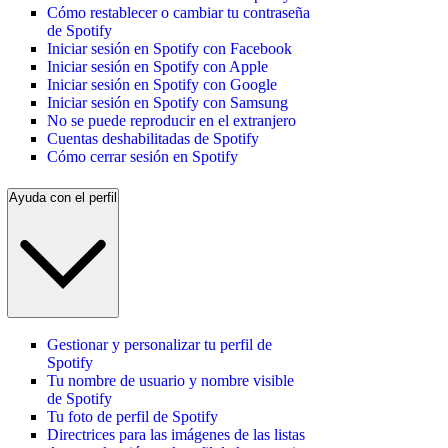
Cómo restablecer o cambiar tu contraseña
de Spotify
Iniciar sesión en Spotify con Facebook
Iniciar sesión en Spotify con Apple
Iniciar sesión en Spotify con Google
Iniciar sesión en Spotify con Samsung
No se puede reproducir en el extranjero
Cuentas deshabilitadas de Spotify
Cómo cerrar sesión en Spotify
Ayuda con el perfil
Gestionar y personalizar tu perfil de
Spotify
Tu nombre de usuario y nombre visible
de Spotify
Tu foto de perfil de Spotify
Directrices para las imágenes de las listas