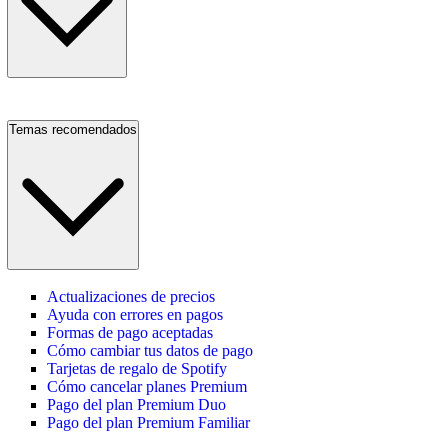
Temas recomendados
Actualizaciones de precios
Ayuda con errores en pagos
Formas de pago aceptadas
Cómo cambiar tus datos de pago
Tarjetas de regalo de Spotify
Cómo cancelar planes Premium
Pago del plan Premium Duo
Pago del plan Premium Familiar