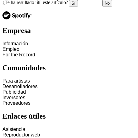
¿Te ha resultado útil este artículo?
Sí
No
Empresa
Información
Empleo
For the Record
Comunidades
Para artistas
Desarrolladores
Publicidad
Inversores
Proveedores
Enlaces útiles
Asistencia
Reproductor web