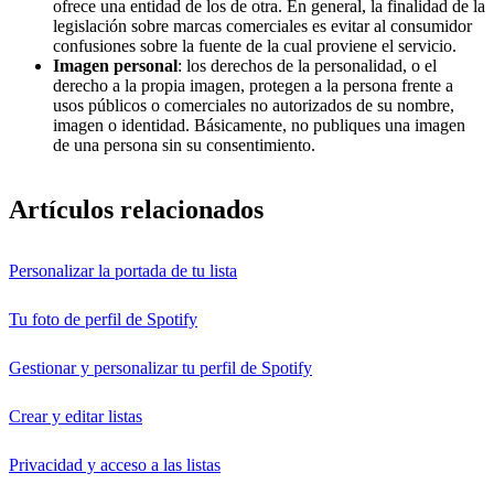
ofrece una entidad de los de otra. En general, la finalidad de la
legislación sobre marcas comerciales es evitar al consumidor
confusiones sobre la fuente de la cual proviene el servicio.
Imagen personal
: los derechos de la personalidad, o el
derecho a la propia imagen, protegen a la persona frente a
usos públicos o comerciales no autorizados de su nombre,
imagen o identidad. Básicamente, no publiques una imagen
de una persona sin su consentimiento.
Artículos relacionados
Personalizar la portada de tu lista
Tu foto de perfil de Spotify
Gestionar y personalizar tu perfil de Spotify
Crear y editar listas
Privacidad y acceso a las listas