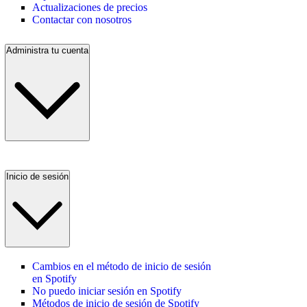
Actualizaciones de precios
Contactar con nosotros
Administra tu cuenta
Inicio de sesión
Cambios en el método de inicio de sesión
en Spotify
No puedo iniciar sesión en Spotify
Métodos de inicio de sesión de Spotify