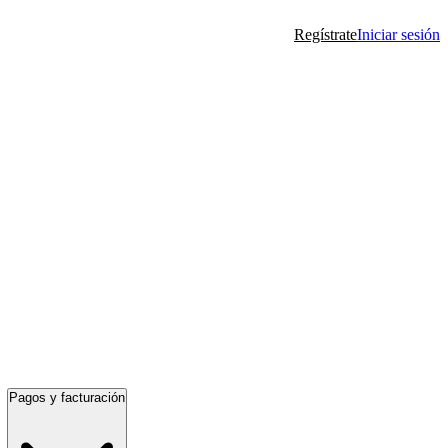
Regístrate
Iniciar sesión
Pagos y facturación