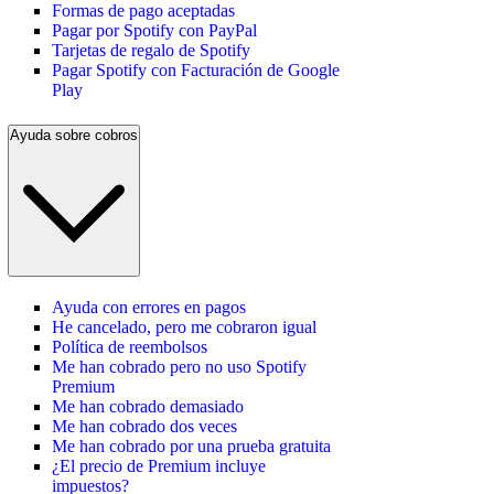
Formas de pago aceptadas
Pagar por Spotify con PayPal
Tarjetas de regalo de Spotify
Pagar Spotify con Facturación de Google
Play
Ayuda sobre cobros
Ayuda con errores en pagos
He cancelado, pero me cobraron igual
Política de reembolsos
Me han cobrado pero no uso Spotify
Premium
Me han cobrado demasiado
Me han cobrado dos veces
Me han cobrado por una prueba gratuita
¿El precio de Premium incluye
impuestos?