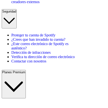
creadores externos
Seguridad
Proteger tu cuenta de Spotify
¿Crees que han invadido tu cuenta?
¿Este correo electrónico de Spotify es
auténtico?
Detección de infracciones
Verifica tu dirección de correo electrónico
Contactar con nosotros
Planes Premium