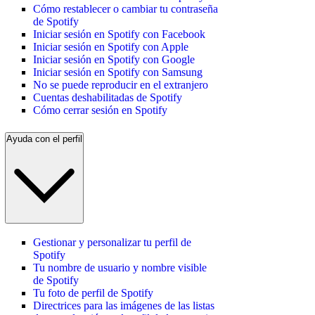
Cómo restablecer o cambiar tu contraseña
de Spotify
Iniciar sesión en Spotify con Facebook
Iniciar sesión en Spotify con Apple
Iniciar sesión en Spotify con Google
Iniciar sesión en Spotify con Samsung
No se puede reproducir en el extranjero
Cuentas deshabilitadas de Spotify
Cómo cerrar sesión en Spotify
Ayuda con el perfil
Gestionar y personalizar tu perfil de
Spotify
Tu nombre de usuario y nombre visible
de Spotify
Tu foto de perfil de Spotify
Directrices para las imágenes de las listas