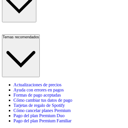
Temas recomendados
Actualizaciones de precios
Ayuda con errores en pagos
Formas de pago aceptadas
Cómo cambiar tus datos de pago
Tarjetas de regalo de Spotify
Cómo cancelar planes Premium
Pago del plan Premium Duo
Pago del plan Premium Familiar