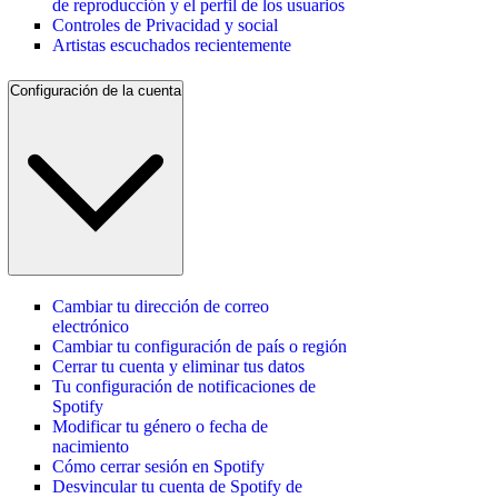
de reproducción y el perfil de los usuarios
Controles de Privacidad y social
Artistas escuchados recientemente
Configuración de la cuenta
Cambiar tu dirección de correo
electrónico
Cambiar tu configuración de país o región
Cerrar tu cuenta y eliminar tus datos
Tu configuración de notificaciones de
Spotify
Modificar tu género o fecha de
nacimiento
Cómo cerrar sesión en Spotify
Desvincular tu cuenta de Spotify de