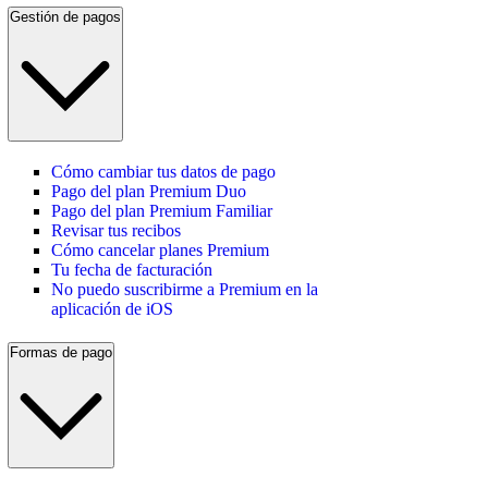
Gestión de pagos
Cómo cambiar tus datos de pago
Pago del plan Premium Duo
Pago del plan Premium Familiar
Revisar tus recibos
Cómo cancelar planes Premium
Tu fecha de facturación
No puedo suscribirme a Premium en la
aplicación de iOS
Formas de pago