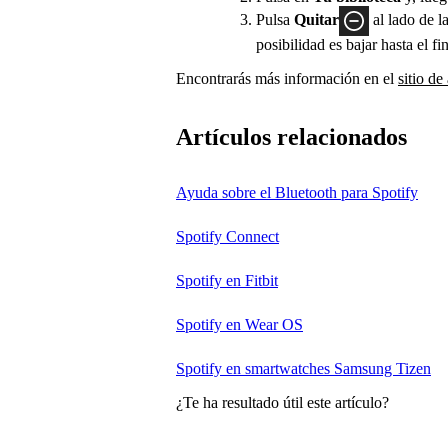
Pulsa
Quitar
al lado de l
posibilidad es bajar hasta el fi
Encontrarás más información en el
sitio de
Artículos relacionados
Ayuda sobre el Bluetooth para Spotify
Spotify Connect
Spotify en Fitbit
Spotify en Wear OS
Spotify en smartwatches Samsung Tizen
¿Te ha resultado útil este artículo?