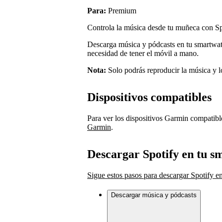
Para:
Premium
Controla la música desde tu muñeca con Sp
Descarga música y pódcasts en tu smartwat
necesidad de tener el móvil a mano.
Nota:
Solo podrás reproducir la música y l
Dispositivos compatibles
Para ver los dispositivos Garmin compatibl
Garmin
.
Descargar Spotify en tu 
Sigue estos pasos para descargar Spotify 
Descargar música y pódcasts