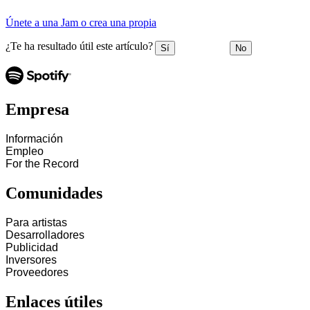
Únete a una Jam o crea una propia
¿Te ha resultado útil este artículo?
Sí
No
Empresa
Información
Empleo
For the Record
Comunidades
Para artistas
Desarrolladores
Publicidad
Inversores
Proveedores
Enlaces útiles