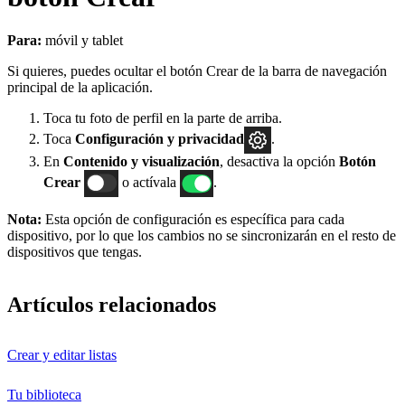
Para:
móvil y tablet
Si quieres, puedes ocultar el botón Crear de la barra de navegación
principal de la aplicación.
Toca tu foto de perfil en la parte de arriba.
Toca
Configuración
y privacidad
.
En
Contenido y visualización
, desactiva la opción
Botón
Crear
o actívala
.
Nota:
Esta opción de configuración es específica para cada
dispositivo, por lo que los cambios no se sincronizarán en el resto de
dispositivos que tengas.
Artículos relacionados
Crear y editar listas
Tu biblioteca