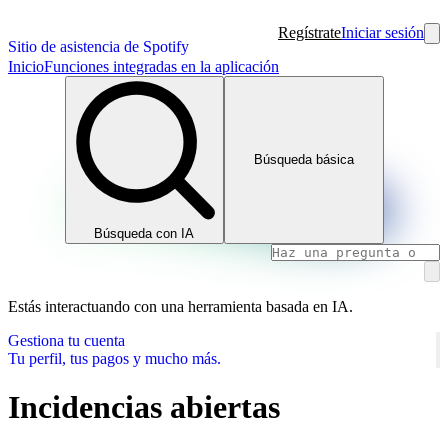
Regístrate
Iniciar sesión
Sitio de asistencia de Spotify
Inicio
Funciones integradas en la aplicación
Búsqueda básica
Búsqueda con IA
Estás interactuando con una herramienta basada en IA.
Gestiona tu cuenta
Tu perfil, tus pagos y mucho más.
Incidencias abiertas