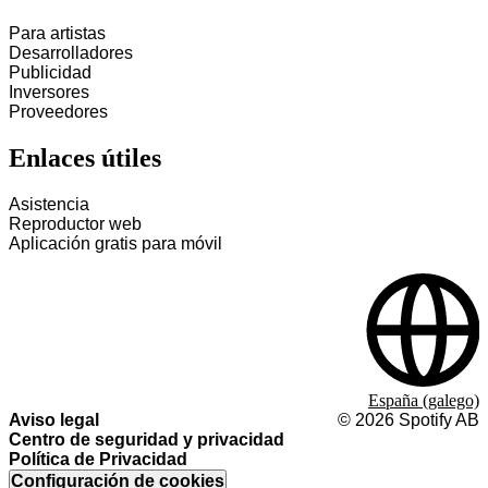
Para artistas
Desarrolladores
Publicidad
Inversores
Proveedores
Enlaces útiles
Asistencia
Reproductor web
Aplicación gratis para móvil
España (galego)
Aviso legal
©
2026
Spotify AB
Centro de seguridad y privacidad
Política de Privacidad
Configuración de cookies