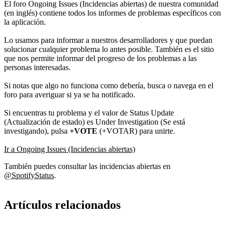
El foro Ongoing Issues (Incidencias abiertas) de nuestra comunidad
(en inglés) contiene todos los informes de problemas específicos con
la aplicación.
Lo usamos para informar a nuestros desarrolladores y que puedan
solucionar cualquier problema lo antes posible. También es el sitio
que nos permite informar del progreso de los problemas a las
personas interesadas.
Si notas que algo no funciona como debería, busca o navega en el
foro para averiguar si ya se ha notificado.
Si encuentras tu problema y el valor de Status Update
(Actualización de estado) es Under Investigation (Se está
investigando), pulsa
+VOTE
(+VOTAR) para unirte.
Ir a Ongoing Issues (Incidencias abiertas)
También puedes consultar las incidencias abiertas en
@SpotifyStatus
.
Artículos relacionados