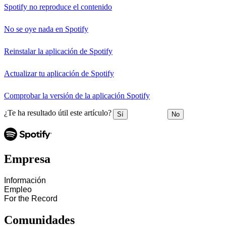
Spotify no reproduce el contenido
No se oye nada en Spotify
Reinstalar la aplicación de Spotify
Actualizar tu aplicación de Spotify
Comprobar la versión de la aplicación Spotify
¿Te ha resultado útil este artículo?
Sí
No
Empresa
Información
Empleo
For the Record
Comunidades