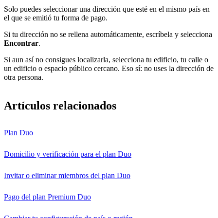
Solo puedes seleccionar una dirección que esté en el mismo país en
el que se emitió tu forma de pago.
Si tu dirección no se rellena automáticamente, escríbela y selecciona
Encontrar
.
Si aun así no consigues localizarla, selecciona tu edificio, tu calle o
un edificio o espacio público cercano. Eso sí: no uses la dirección de
otra persona.
Artículos relacionados
Plan Duo
Domicilio y verificación para el plan Duo
Invitar o eliminar miembros del plan Duo
Pago del plan Premium Duo