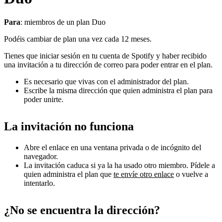
Para
: miembros de un plan Duo
Podéis cambiar de plan una vez cada 12 meses.
Tienes que iniciar sesión en tu cuenta de Spotify y haber recibido
una invitación a tu dirección de correo para poder entrar en el plan.
Es necesario que vivas con el administrador del plan.
Escribe la misma dirección que quien administra el plan para
poder unirte.
La invitación no funciona
Abre el enlace en una ventana privada o de incógnito del
navegador.
La invitación caduca si ya la ha usado otro miembro. Pídele a
quien administra el plan que
te envíe otro enlace
o vuelve a
intentarlo.
¿No se encuentra la dirección?