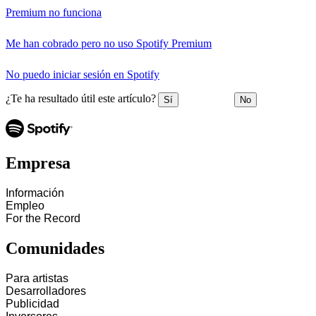
Premium no funciona
Me han cobrado pero no uso Spotify Premium
No puedo iniciar sesión en Spotify
¿Te ha resultado útil este artículo?
Sí
No
Empresa
Información
Empleo
For the Record
Comunidades
Para artistas
Desarrolladores
Publicidad