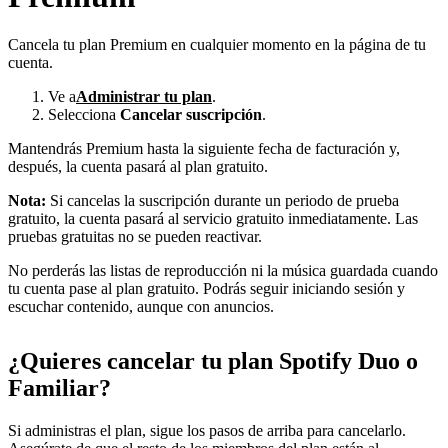
Cancela tu plan Premium en cualquier momento en la página de tu
cuenta.
Ve a
Administrar tu plan
.
Selecciona
Cancelar suscripción
.
Mantendrás Premium hasta la siguiente fecha de facturación y,
después, la cuenta pasará al plan gratuito.
Nota:
Si cancelas la suscripción durante un periodo de prueba
gratuito, la cuenta pasará al servicio gratuito inmediatamente. Las
pruebas gratuitas no se pueden reactivar.
No perderás las listas de reproducción ni la música guardada cuando
tu cuenta pase al plan gratuito. Podrás seguir iniciando sesión y
escuchar contenido, aunque con anuncios.
¿Quieres cancelar tu plan Spotify Duo o
Familiar?
Si administras el plan, sigue los pasos de arriba para cancelarlo.