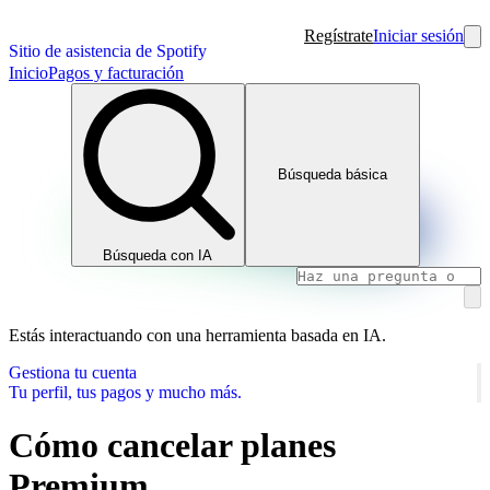
Regístrate
Iniciar sesión
Sitio de asistencia de Spotify
Inicio
Pagos y facturación
Búsqueda básica
Búsqueda con IA
Estás interactuando con una herramienta basada en IA.
Gestiona tu cuenta
Tu perfil, tus pagos y mucho más.
Cómo cancelar planes
Premium