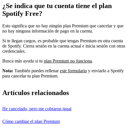
¿Se indica que tu cuenta tiene el plan
Spotify Free?
Esto significa que no hay ningún plan Premium que cancelar y que
no hay ninguna información de pago en la cuenta.
Si te llegan cargos, es probable que tengas Premium en otra cuenta
de Spotify. Cierra sesión en la cuenta actual e inicia sesión con otras
credenciales.
Busca más ayuda si tu
plan Premium no funciona
.
Nota:
También puedes rellenar
este formulario
y enviarlo a Spotify
para cancelar tu plan Premium.
Artículos relacionados
He cancelado, pero me cobraron igual
Cómo cambiar el plan Premium