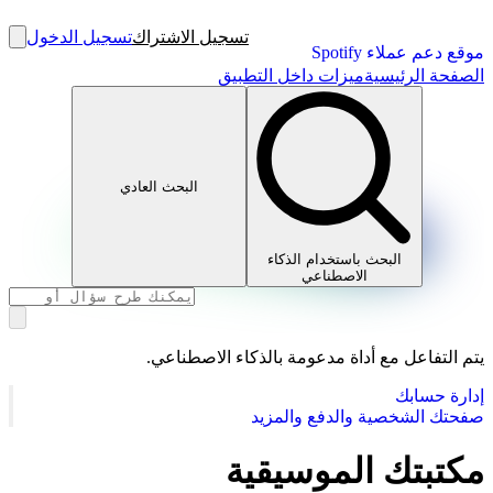
تسجيل الاشتراك
تسجيل الدخول
موقع دعم عملاء Spotify
الصفحة الرئيسية
ميزات داخل التطبيق
البحث العادي
البحث باستخدام الذكاء
الاصطناعي
يتم التفاعل مع أداة مدعومة بالذكاء الاصطناعي.
إدارة حسابك
صفحتك الشخصية والدفع والمزيد
مكتبتك الموسيقية