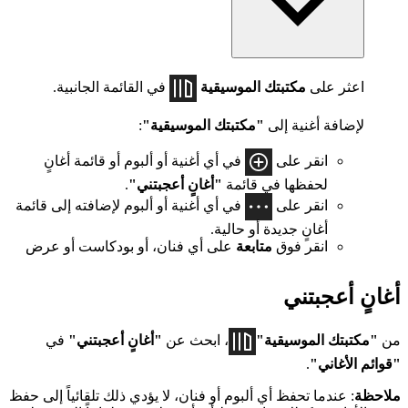
اعثر على
مكتبتك الموسيقية
في القائمة الجانبية.
لإضافة أغنية إلى
"مكتبتك الموسيقية"
:
انقر على
في أي أغنية أو ألبوم أو قائمة أغانٍ
لحفظها في قائمة
"أغانٍ أعجبتني"
.
انقر على
في أي أغنية أو ألبوم لإضافته إلى قائمة
أغانٍ جديدة أو حالية.
انقر فوق
متابعة
على أي فنان، أو بودكاست أو عرض
أغانٍ أعجبتني
من
"مكتبتك الموسيقية"
، ابحث عن
"أغانٍ أعجبتني"
في
"قوائم الأغاني"
.
ملاحظة
: عندما تحفظ أي ألبوم أو فنان، لا يؤدي ذلك تلقائياً إلى حفظ