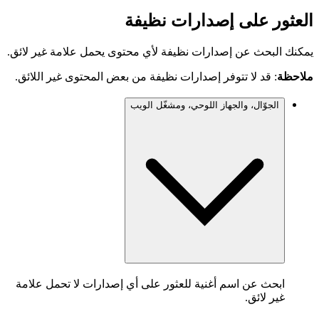
العثور على إصدارات نظيفة
يمكنك البحث عن إصدارات نظيفة لأي محتوى يحمل علامة غير لائق.
ملاحظة
: قد لا تتوفر إصدارات نظيفة من بعض المحتوى غير اللائق.
الجوّال، والجهاز اللوحي، ومشغّل الويب
ابحث عن اسم أغنية للعثور على أي إصدارات لا تحمل علامة
غير لائق.