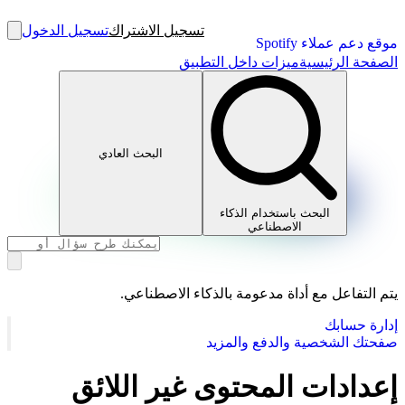
تسجيل الاشتراك
تسجيل الدخول
موقع دعم عملاء Spotify
الصفحة الرئيسية
ميزات داخل التطبيق
البحث العادي
البحث باستخدام الذكاء
الاصطناعي
يتم التفاعل مع أداة مدعومة بالذكاء الاصطناعي.
إدارة حسابك
صفحتك الشخصية والدفع والمزيد
إعدادات المحتوى غير اللائق