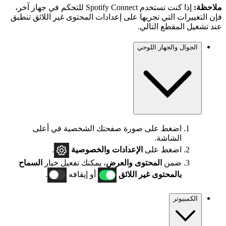
ملاحظة:
إذا كنت تستخدم Spotify Connect للتحكم في جهاز آخر،
فإن التغييرات التي تجريها على إعدادات المحتوى غير اللائق تنطبق
عند تشغيل المقطع التالي.
الجوال والجهاز اللوحي
اضغط على صورة صفحتك الشخصية في أعلى
الشاشة.
اضغط على
الإعدادات
والخصوصية
.
ضمن
المحتوى والعرض
، يمكنك تفعيل خيار
السماح
بالمحتوى غير اللائق
أو إيقافه
.
الكمبيوتر