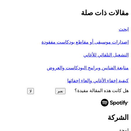
مقالات ذات صلة
ابحث
إصدارات موسيقى أو مقاطع بودكاست مفقودة
التشغيل التلقائي للأغاني
متابعة الفنانين وبرامج البودكاست والعروض
كيفية إخفاء الأغاني وإلغاء إخفائها
هل كانت هذه المقالة مفيدة؟
نعم
لا
الشركة
لمحة