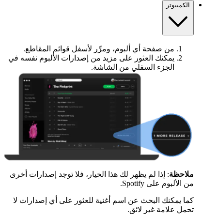
الكمبيوتر
من صفحة أي ألبوم، ومرِّر لأسفل قوائم المقاطع.
يمكنك العثور على مزيد من إصدارات الألبوم نفسه في
الجزء السفلي من الشاشة.
ملاحظة
: إذا لم يظهر لك هذا الخيار، فلا توجد إصدارات أخرى
من الألبوم على Spotify.
كما يمكنك البحث عن اسم أغنية للعثور على أي إصدارات لا
تحمل علامة غير لائق.