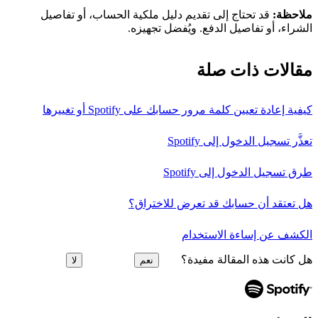
ملاحظة:
قد تحتاج إلى تقديم دليل ملكية الحساب، أو تفاصيل
الشراء، أو تفاصيل الدفع. ويُفضل تجهيزه.
مقالات ذات صلة
كيفية إعادة تعيين كلمة مرور حسابك على Spotify أو تغييرها
تعذَّر تسجيل الدخول إلى Spotify
طرق تسجيل الدخول إلى Spotify
هل تعتقد أن حسابك قد تعرض للاختراق؟
الكشف عن إساءة الاستخدام
هل كانت هذه المقالة مفيدة؟
نعم
لا