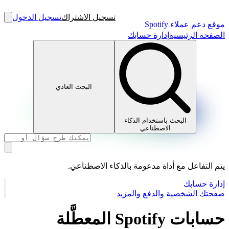
تسجيل الاشتراك
تسجيل الدخول
موقع دعم عملاء Spotify
الصفحة الرئيسية
إدارة حسابك
البحث العادي
البحث باستخدام الذكاء
الاصطناعي
يتم التفاعل مع أداة مدعومة بالذكاء الاصطناعي.
إدارة حسابك
صفحتك الشخصية والدفع والمزيد
حسابات Spotify المعطَّلة