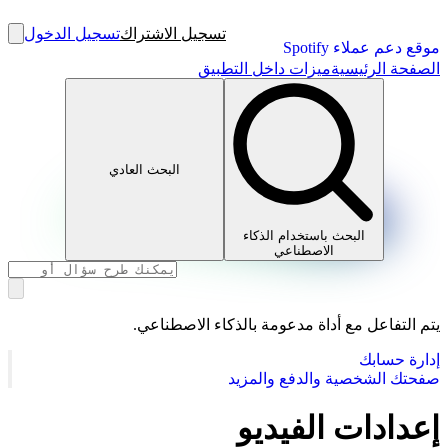
تسجيل الاشتراك
تسجيل الدخول
موقع دعم عملاء Spotify
الصفحة الرئيسية
ميزات داخل التطبيق
البحث العادي
البحث باستخدام الذكاء
الاصطناعي
يتم التفاعل مع أداة مدعومة بالذكاء الاصطناعي.
إدارة حسابك
صفحتك الشخصية والدفع والمزيد
إعدادات الفيديو